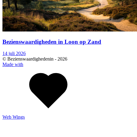
Bezienswaardigheden in Loon op Zand
14 juli 2026
© Bezienswaardighedenin -
2026
Made with
Web Wings