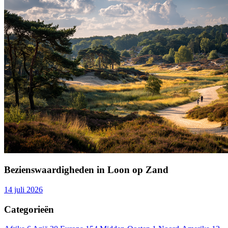
Bezienswaardigheden in Loon op Zand
14 juli 2026
Categorieën