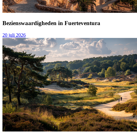
Bezienswaardigheden in Fuerteventura
20 juli 2026