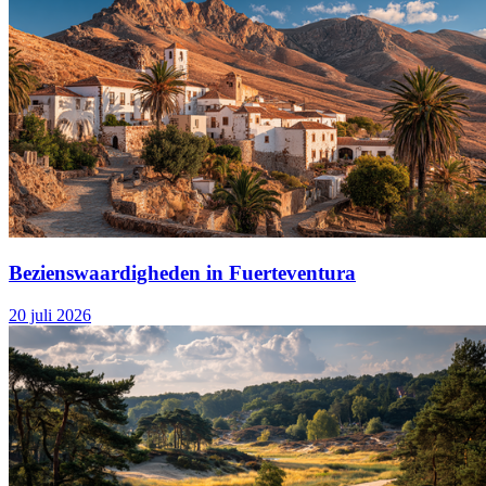
Bezienswaardigheden in Fuerteventura
20 juli 2026