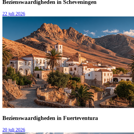
Bezienswaardigheden in Scheveningen
22 juli 2026
Bezienswaardigheden in Fuerteventura
20 juli 2026