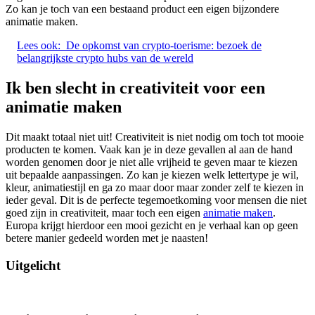
Zo kan je toch van een bestaand product een eigen bijzondere
animatie maken.
Lees ook:
De opkomst van crypto-toerisme: bezoek de
belangrijkste crypto hubs van de wereld
Ik ben slecht in creativiteit voor een
animatie maken
Dit maakt totaal niet uit! Creativiteit is niet nodig om toch tot mooie
producten te komen. Vaak kan je in deze gevallen al aan de hand
worden genomen door je niet alle vrijheid te geven maar te kiezen
uit bepaalde aanpassingen. Zo kan je kiezen welk lettertype je wil,
kleur, animatiestijl en ga zo maar door maar zonder zelf te kiezen in
ieder geval. Dit is de perfecte tegemoetkoming voor mensen die niet
goed zijn in creativiteit, maar toch een eigen
animatie maken
.
Europa krijgt hierdoor een mooi gezicht en je verhaal kan op geen
betere manier gedeeld worden met je naasten!
Uitgelicht