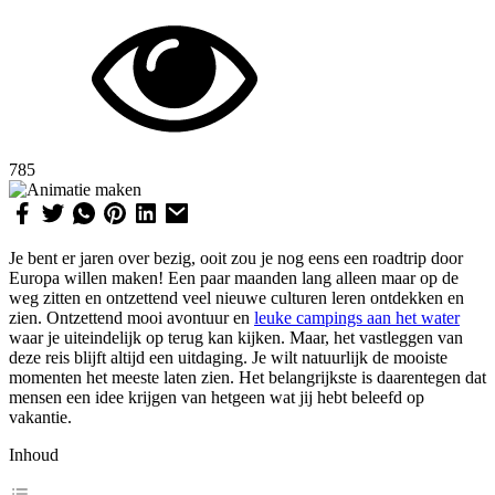
785
Je bent er jaren over bezig, ooit zou je nog eens een roadtrip door
Europa willen maken! Een paar maanden lang alleen maar op de
weg zitten en ontzettend veel nieuwe culturen leren ontdekken en
zien. Ontzettend mooi avontuur en
leuke campings aan het water
waar je uiteindelijk op terug kan kijken. Maar, het vastleggen van
deze reis blijft altijd een uitdaging. Je wilt natuurlijk de mooiste
momenten het meeste laten zien. Het belangrijkste is daarentegen dat
mensen een idee krijgen van hetgeen wat jij hebt beleefd op
vakantie.
Inhoud