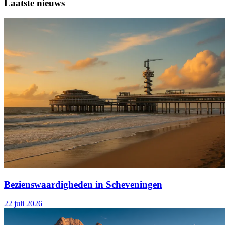
Laatste nieuws
Bezienswaardigheden in Scheveningen
22 juli 2026