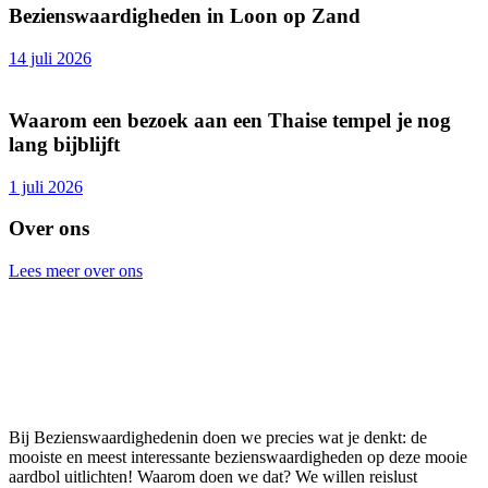
Bezienswaardigheden in Loon op Zand
14 juli 2026
Waarom een bezoek aan een Thaise tempel je nog
lang bijblijft
1 juli 2026
Over ons
Lees meer over ons
Bij Bezienswaardighedenin doen we precies wat je denkt: de
mooiste en meest interessante bezienswaardigheden op deze mooie
aardbol uitlichten! Waarom doen we dat? We willen reislust