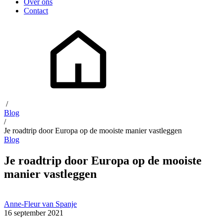
Over ons
Contact
/
Blog
/
Je roadtrip door Europa op de mooiste manier vastleggen
Blog
Je roadtrip door Europa op de mooiste
manier vastleggen
Anne-Fleur van Spanje
16 september 2021