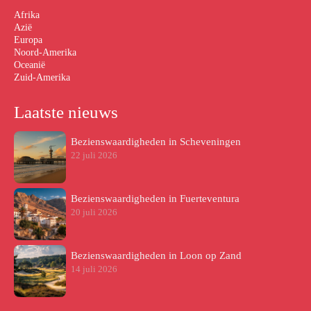
Afrika
Azië
Europa
Noord-Amerika
Oceanië
Zuid-Amerika
Laatste nieuws
Bezienswaardigheden in Scheveningen
22 juli 2026
Bezienswaardigheden in Fuerteventura
20 juli 2026
Bezienswaardigheden in Loon op Zand
14 juli 2026