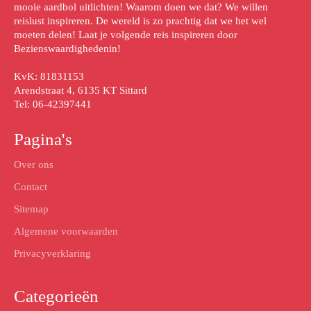
mooie aardbol uitlichten! Waarom doen we dat? We willen
reislust inspireren. De wereld is zo prachtig dat we het wel
moeten delen! Laat je volgende reis inspireren door
Bezienswaardighedenin!
KvK: 81831153
Arendstraat 4, 6135 KT Sittard
Tel: 06-42397441
Pagina's
Over ons
Contact
Sitemap
Algemene voorwaarden
Privacyverklaring
Categorieën