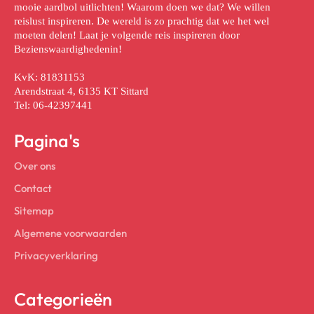
mooie aardbol uitlichten! Waarom doen we dat? We willen
reislust inspireren. De wereld is zo prachtig dat we het wel
moeten delen! Laat je volgende reis inspireren door
Bezienswaardighedenin!
KvK: 81831153
Arendstraat 4, 6135 KT Sittard
Tel: 06-42397441
Pagina's
Over ons
Contact
Sitemap
Algemene voorwaarden
Privacyverklaring
Categorieën