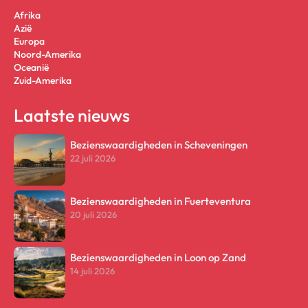
Afrika
Azië
Europa
Noord-Amerika
Oceanië
Zuid-Amerika
Laatste nieuws
Bezienswaardigheden in Scheveningen
22 juli 2026
Bezienswaardigheden in Fuerteventura
20 juli 2026
Bezienswaardigheden in Loon op Zand
14 juli 2026