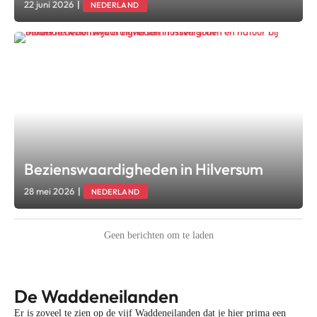
22 juni 2026
|
NEDERLAND
Bezienswaardigheden in Hilversum
28 mei 2026
|
NEDERLAND
Geen berichten om te laden
De Waddeneilanden
Er is zoveel te zien op de vijf Waddeneilanden dat je hier prima een