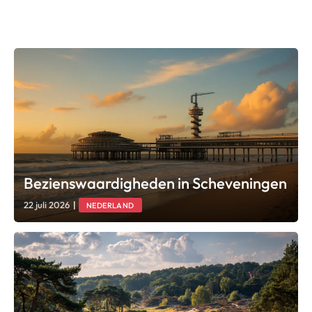
Bezienswaardigheden in Scheveningen
22 juli 2026
|
NEDERLAND