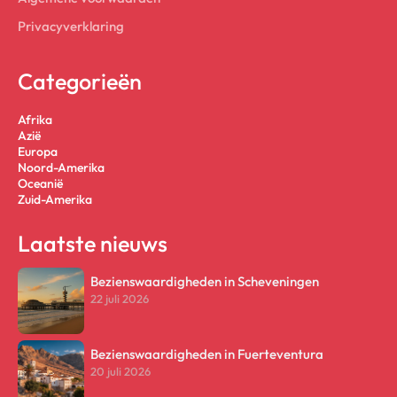
Privacyverklaring
Categorieën
Afrika
Azië
Europa
Noord-Amerika
Oceanië
Zuid-Amerika
Laatste nieuws
Bezienswaardigheden in Scheveningen
22 juli 2026
Bezienswaardigheden in Fuerteventura
20 juli 2026