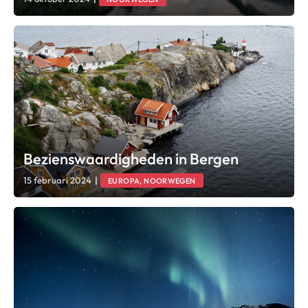
Bezienswaardigheden in Bergen
15 februari 2024
|
EUROPA, NOORWEGEN