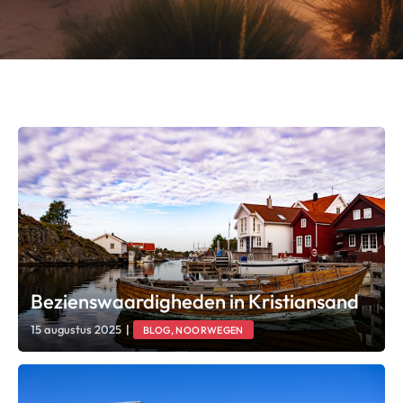
Bezienswaardigheden in Kristiansand
15 augustus 2025
|
BLOG, NOORWEGEN