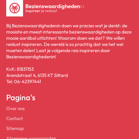
Bij Bezienswaardighedenin doen we precies wat je denkt: de
mooiste en meest interessante bezienswaardigheden op deze
mooie aardbol uitlichten! Waarom doen we dat? We willen
reislust inspireren. De wereld is zo prachtig dat we het wel
moeten delen! Laat je volgende reis inspireren door
Bezienswaardighedenin!
KvK: 81831153
Arendstraat 4, 6135 KT Sittard
Tel: 06-42397441
Pagina's
Over ons
Contact
Sitemap
Algemene voorwaarden