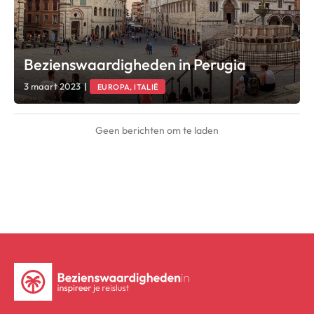
Bezienswaardigheden in Perugia
3 maart 2023
|
EUROPA, ITALIË
Geen berichten om te laden