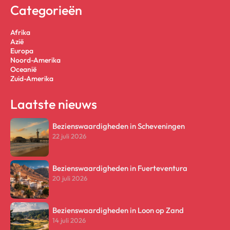
Categorieën
Afrika
Azië
Europa
Noord-Amerika
Oceanië
Zuid-Amerika
Laatste nieuws
Bezienswaardigheden in Scheveningen
22 juli 2026
Bezienswaardigheden in Fuerteventura
20 juli 2026
Bezienswaardigheden in Loon op Zand
14 juli 2026