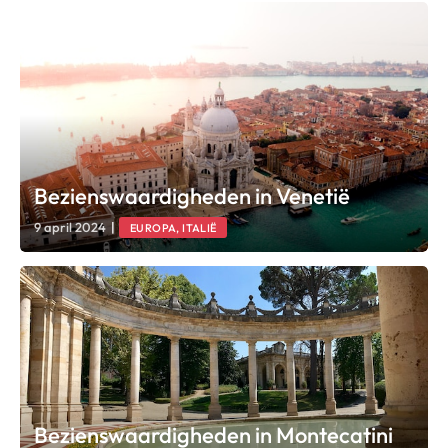
Bezienswaardigheden in Venetië
9 april 2024
|
EUROPA, ITALIË
Bezienswaardigheden in Montecatini