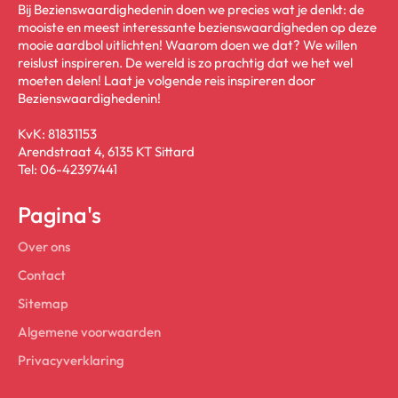
Bij Bezienswaardighedenin doen we precies wat je denkt: de
mooiste en meest interessante bezienswaardigheden op deze
mooie aardbol uitlichten! Waarom doen we dat? We willen
reislust inspireren. De wereld is zo prachtig dat we het wel
moeten delen! Laat je volgende reis inspireren door
Bezienswaardighedenin!
KvK: 81831153
Arendstraat 4, 6135 KT Sittard
Tel: 06-42397441
Pagina's
Over ons
Contact
Sitemap
Algemene voorwaarden
Privacyverklaring