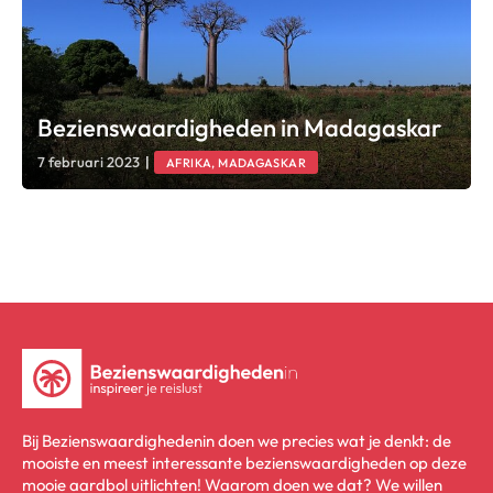
Bezienswaardigheden in Madagaskar
7 februari 2023
|
AFRIKA, MADAGASKAR
Bij Bezienswaardighedenin doen we precies wat je denkt: de
mooiste en meest interessante bezienswaardigheden op deze
mooie aardbol uitlichten! Waarom doen we dat? We willen