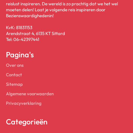
reislust inspireren. De wereld is zo prachtig dat we het wel
moeten delen! Laat je volgende reis inspireren door
Bezienswaardighedenin!
KvK: 81831153
Arendstraat 4, 6135 KT Sittard
Tel: 06-42397441
Pagina's
Over ons
Contact
Sitemap
Algemene voorwaarden
Privacyverklaring
Categorieën