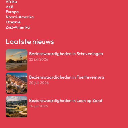
Afrika
Azië
Europa
Noord-Amerika
Oceanië
Zuid-Amerika
Laatste nieuws
Bezienswaardigheden in Scheveningen
22 juli 2026
Bezienswaardigheden in Fuerteventura
20 juli 2026
Bezienswaardigheden in Loon op Zand
14 juli 2026