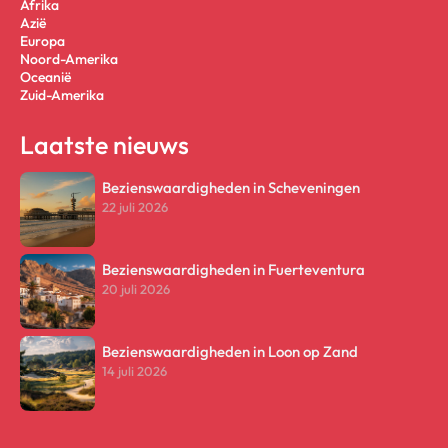
Afrika
Azië
Europa
Noord-Amerika
Oceanië
Zuid-Amerika
Laatste nieuws
Bezienswaardigheden in Scheveningen
22 juli 2026
Bezienswaardigheden in Fuerteventura
20 juli 2026
Bezienswaardigheden in Loon op Zand
14 juli 2026