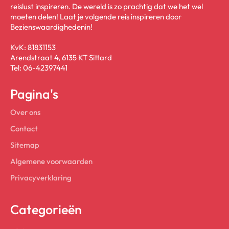
reislust inspireren. De wereld is zo prachtig dat we het wel
moeten delen! Laat je volgende reis inspireren door
Bezienswaardighedenin!
KvK: 81831153
Arendstraat 4, 6135 KT Sittard
Tel: 06-42397441
Pagina's
Over ons
Contact
Sitemap
Algemene voorwaarden
Privacyverklaring
Categorieën