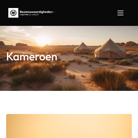
Kameroen