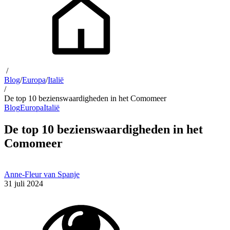
/
Blog
/
Europa
/
Italië
/
De top 10 bezienswaardigheden in het Comomeer
Blog
Europa
Italië
De top 10 bezienswaardigheden in het
Comomeer
Anne-Fleur van Spanje
31 juli 2024