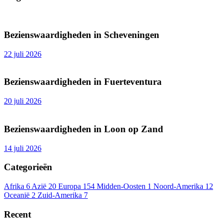
Bezienswaardigheden in Scheveningen
22 juli 2026
Bezienswaardigheden in Fuerteventura
20 juli 2026
Bezienswaardigheden in Loon op Zand
14 juli 2026
Categorieën
Afrika
6
Azië
20
Europa
154
Midden-Oosten
1
Noord-Amerika
12
Oceanië
2
Zuid-Amerika
7
Recent