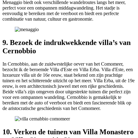
Menaggio biedt ook verschillende wandelroutes langs het meer,
perfect voor een ontspannen middagwandeling. Het stadje is
eenvoudig te bereiken met de veerboot en biedt een perfecte
combinatie van natuur, cultuur en gastronomie.
9. Bezoek de indrukwekkende villa’s van
Cernobbio
In Cernobbio, aan de zuidwestelijke oever van het Comomeer,
bezocht ik de beroemde Villa d'Este en Villa Erba. Villa d'Este, een
luxueuze villa uit de 16e eeuw, staat bekend om zijn prachtige
tuinen en het schitterende uitzicht op het meer. Villa Erba, uit de 19e
eeuw, is een architectonisch juweel met een rijke geschiedenis.
Beide villa’s zijn omgeven door uitgestrekte tuinen die perfect zijn
voor een ontspannen wandeling. Cernobbio is gemakkelijk te
bereiken met de auto of veerboot en biedt een fascinerende blik op
de aristocratische geschiedenis van het Comomeer.
10. Verken de tuinen van Villa Monastero