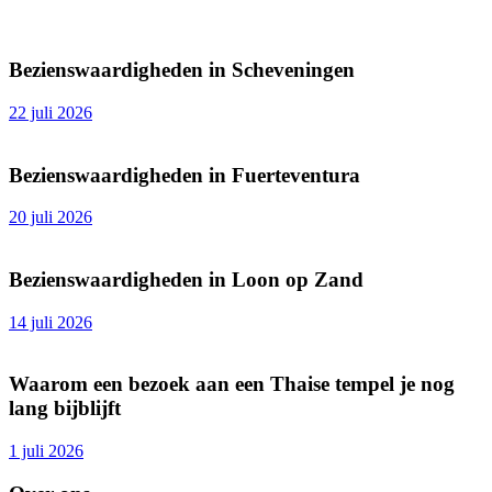
Bezienswaardigheden in Scheveningen
22 juli 2026
Bezienswaardigheden in Fuerteventura
20 juli 2026
Bezienswaardigheden in Loon op Zand
14 juli 2026
Waarom een bezoek aan een Thaise tempel je nog
lang bijblijft
1 juli 2026