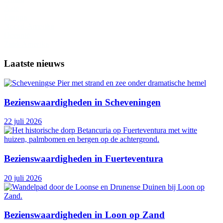
Azië
Europa
Noord-Amerika
Oceanië
Zuid-Amerika
Laatste nieuws
Bezienswaardigheden in Scheveningen
22 juli 2026
Bezienswaardigheden in Fuerteventura
20 juli 2026
Bezienswaardigheden in Loon op Zand