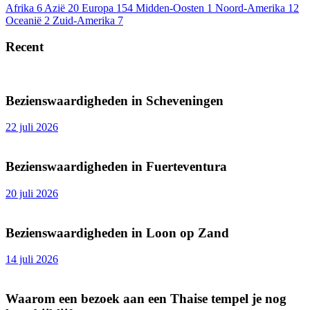
Afrika
6
Azië
20
Europa
154
Midden-Oosten
1
Noord-Amerika
12
Oceanië
2
Zuid-Amerika
7
Recent
Bezienswaardigheden in Scheveningen
22 juli 2026
Bezienswaardigheden in Fuerteventura
20 juli 2026
Bezienswaardigheden in Loon op Zand
14 juli 2026
Waarom een bezoek aan een Thaise tempel je nog