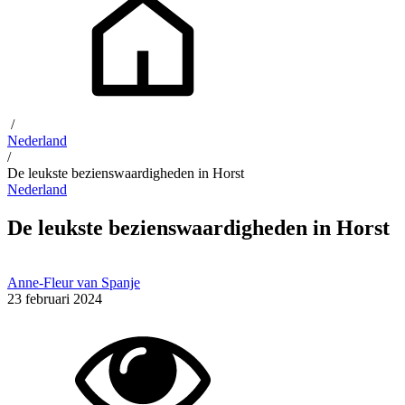
/
Nederland
/
De leukste bezienswaardigheden in Horst
Nederland
De leukste bezienswaardigheden in Horst
Anne-Fleur van Spanje
23 februari 2024