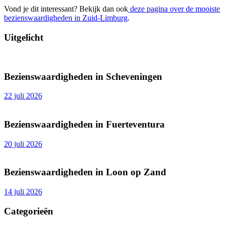
Vond je dit interessant? Bekijk dan ook
deze pagina over de mooiste
bezienswaardigheden in Zuid-Limburg
.
Uitgelicht
Bezienswaardigheden in Scheveningen
22 juli 2026
Bezienswaardigheden in Fuerteventura
20 juli 2026
Bezienswaardigheden in Loon op Zand
14 juli 2026
Categorieën