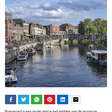
Roermond is een grote stad in het midden van de provincie