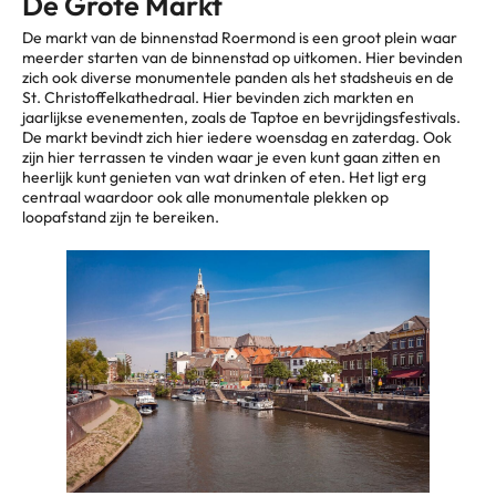
De Grote Markt
De markt van de binnenstad Roermond is een groot plein waar
meerder starten van de binnenstad op uitkomen. Hier bevinden
zich ook diverse monumentele panden als het stadsheuis en de
St. Christoffelkathedraal. Hier bevinden zich markten en
jaarlijkse evenementen, zoals de Taptoe en bevrijdingsfestivals.
De markt bevindt zich hier iedere woensdag en zaterdag. Ook
zijn hier terrassen te vinden waar je even kunt gaan zitten en
heerlijk kunt genieten van wat drinken of eten. Het ligt erg
centraal waardoor ook alle monumentale plekken op
loopafstand zijn te bereiken.