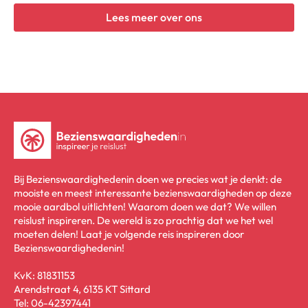
Lees meer over ons
Bij Bezienswaardighedenin doen we precies wat je denkt: de
mooiste en meest interessante bezienswaardigheden op deze
mooie aardbol uitlichten! Waarom doen we dat? We willen
reislust inspireren. De wereld is zo prachtig dat we het wel
moeten delen! Laat je volgende reis inspireren door
Bezienswaardighedenin!
KvK: 81831153
Arendstraat 4, 6135 KT Sittard
Tel: 06-42397441