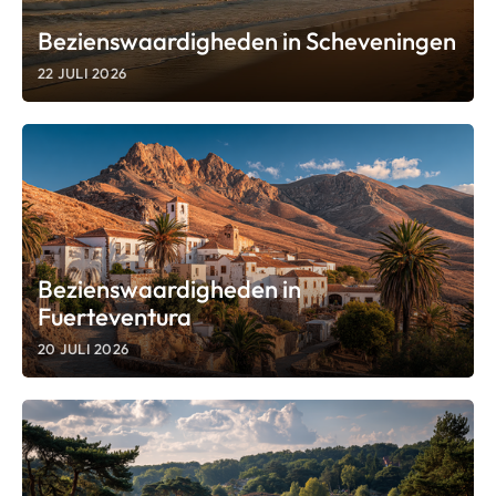
Bezienswaardigheden in Scheveningen
22 JULI 2026
Bezienswaardigheden in
Fuerteventura
20 JULI 2026