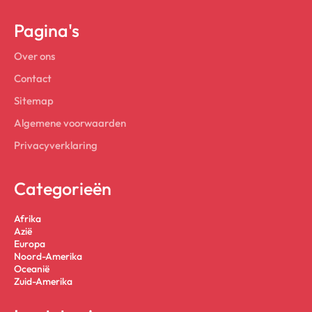
Pagina's
Over ons
Contact
Sitemap
Algemene voorwaarden
Privacyverklaring
Categorieën
Afrika
Azië
Europa
Noord-Amerika
Oceanië
Zuid-Amerika