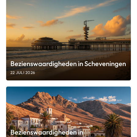
Bezienswaardigheden in Scheveningen
22 JULI 2026
Bezienswaardigheden in