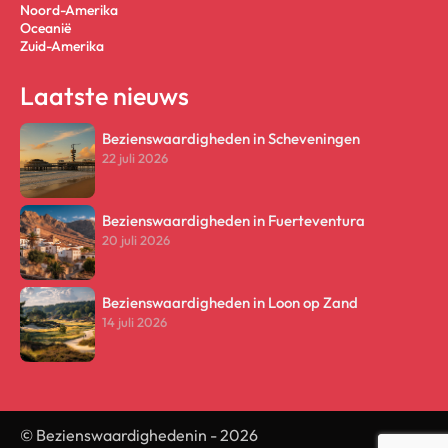
Noord-Amerika
Oceanië
Zuid-Amerika
Laatste nieuws
Bezienswaardigheden in Scheveningen
22 juli 2026
Bezienswaardigheden in Fuerteventura
20 juli 2026
Bezienswaardigheden in Loon op Zand
14 juli 2026
© Bezienswaardighedenin -
2026