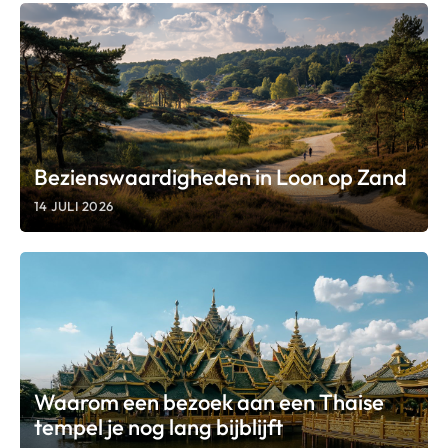
Bezienswaardigheden in Loon op Zand
14 JULI 2026
Waarom een bezoek aan een Thaise
tempel je nog lang bijblijft