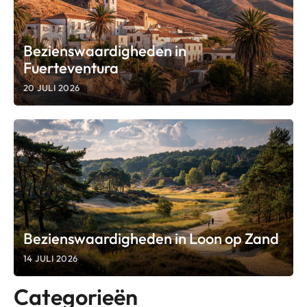
Bezienswaardigheden in
Fuerteventura
20 JULI 2026
Bezienswaardigheden in Loon op Zand
14 JULI 2026
Categorieën