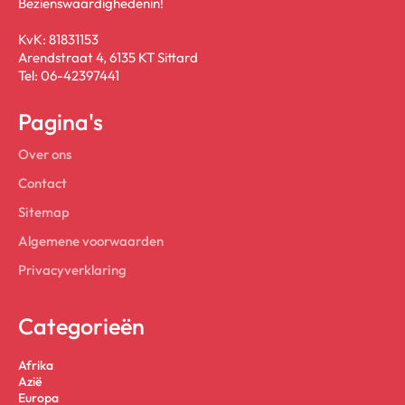
Bezienswaardighedenin!
KvK: 81831153
Arendstraat 4, 6135 KT Sittard
Tel: 06-42397441
Pagina's
Over ons
Contact
Sitemap
Algemene voorwaarden
Privacyverklaring
Categorieën
Afrika
Azië
Europa