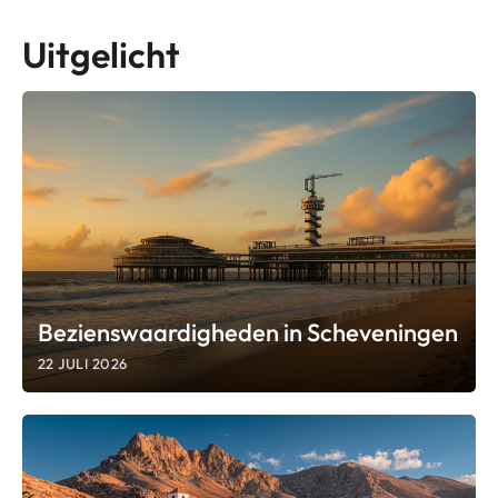
Uitgelicht
Bezienswaardigheden in Scheveningen
22 JULI 2026