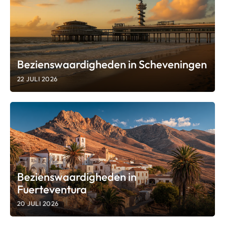
Bezienswaardigheden in Scheveningen
22 JULI 2026
Bezienswaardigheden in
Fuerteventura
20 JULI 2026