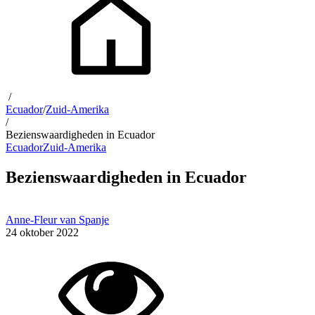
/
Ecuador
/
Zuid-Amerika
/
Bezienswaardigheden in Ecuador
Ecuador
Zuid-Amerika
Bezienswaardigheden in Ecuador
Anne-Fleur van Spanje
24 oktober 2022