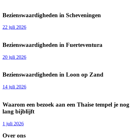
Bezienswaardigheden in Scheveningen
22 juli 2026
Bezienswaardigheden in Fuerteventura
20 juli 2026
Bezienswaardigheden in Loon op Zand
14 juli 2026
Waarom een bezoek aan een Thaise tempel je nog
lang bijblijft
1 juli 2026
Over ons