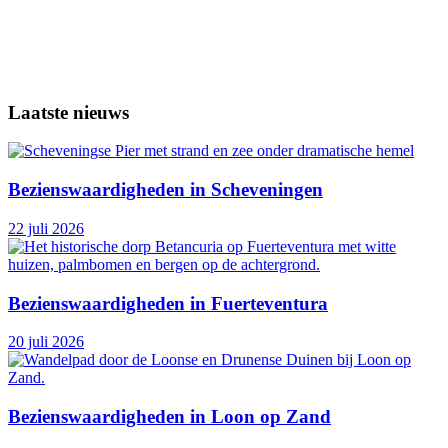
Azië
Europa
Noord-Amerika
Oceanië
Zuid-Amerika
Laatste nieuws
Bezienswaardigheden in Scheveningen
22 juli 2026
Bezienswaardigheden in Fuerteventura
20 juli 2026
Bezienswaardigheden in Loon op Zand