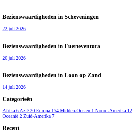
Bezienswaardigheden in Scheveningen
22 juli 2026
Bezienswaardigheden in Fuerteventura
20 juli 2026
Bezienswaardigheden in Loon op Zand
14 juli 2026
Categorieën
Afrika
6
Azië
20
Europa
154
Midden-Oosten
1
Noord-Amerika
12
Oceanië
2
Zuid-Amerika
7
Recent