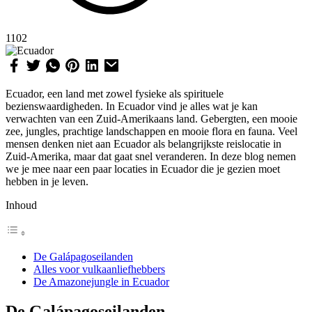
1102
Ecuador, een land met zowel fysieke als spirituele
bezienswaardigheden. In Ecuador vind je alles wat je kan
verwachten van een Zuid-Amerikaans land. Gebergten, een mooie
zee, jungles, prachtige landschappen en mooie flora en fauna. Veel
mensen denken niet aan Ecuador als belangrijkste reislocatie in
Zuid-Amerika, maar dat gaat snel veranderen. In deze blog nemen
we je mee naar een paar locaties in Ecuador die je gezien moet
hebben in je leven.
Inhoud
De Galápagoseilanden
Alles voor vulkaanliefhebbers
De Amazonejungle in Ecuador
De Galápagoseilanden