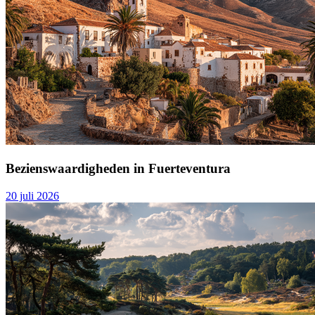
Bezienswaardigheden in Fuerteventura
20 juli 2026