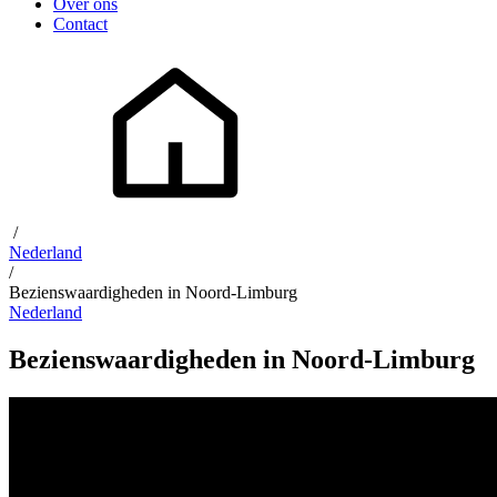
Over ons
Contact
/
Nederland
/
Bezienswaardigheden in Noord-Limburg
Nederland
Bezienswaardigheden in Noord-Limburg