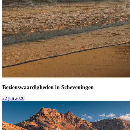
Bezienswaardigheden in Scheveningen
22 juli 2026