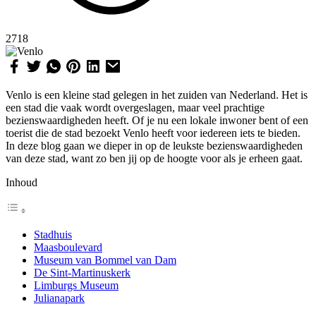
2718
Venlo is een kleine stad gelegen in het zuiden van Nederland. Het is
een stad die vaak wordt overgeslagen, maar veel prachtige
bezienswaardigheden heeft. Of je nu een lokale inwoner bent of een
toerist die de stad bezoekt Venlo heeft voor iedereen iets te bieden.
In deze blog gaan we dieper in op de leukste bezienswaardigheden
van deze stad, want zo ben jij op de hoogte voor als je erheen gaat.
Inhoud
Stadhuis
Maasboulevard
Museum van Bommel van Dam
De Sint-Martinuskerk
Limburgs Museum
Julianapark