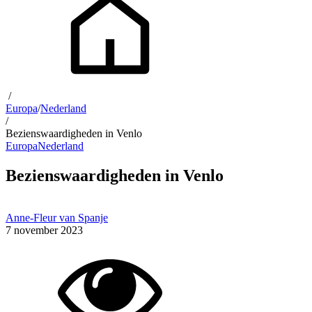
/
Europa
/
Nederland
/
Bezienswaardigheden in Venlo
Europa
Nederland
Bezienswaardigheden in Venlo
Anne-Fleur van Spanje
7 november 2023