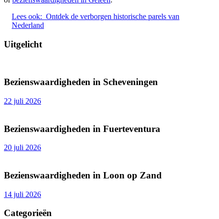
Lees ook:
Ontdek de verborgen historische parels van
Nederland
Uitgelicht
Bezienswaardigheden in Scheveningen
22 juli 2026
Bezienswaardigheden in Fuerteventura
20 juli 2026
Bezienswaardigheden in Loon op Zand
14 juli 2026
Categorieën