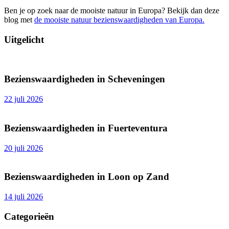
Ben je op zoek naar de mooiste natuur in Europa? Bekijk dan deze
blog met
de mooiste natuur bezienswaardigheden van Europa.
Uitgelicht
Bezienswaardigheden in Scheveningen
22 juli 2026
Bezienswaardigheden in Fuerteventura
20 juli 2026
Bezienswaardigheden in Loon op Zand
14 juli 2026
Categorieën