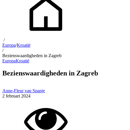
/
Europa
/
Kroatië
/
Bezienswaardigheden in Zagreb
Europa
Kroatië
Bezienswaardigheden in Zagreb
Anne-Fleur van Spanje
2 februari 2024