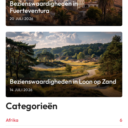
Bezienswaardigheden in
Fuerteventura
20 JULI 2026
Bezienswaardigheden in Loon op Zand
14 JULI 2026
Categorieën
Afrika
6