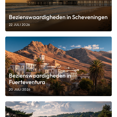
Bezienswaardigheden in Scheveningen
22 JULI 2026
Bezienswaardigheden in
Fuerteventura
20 JULI 2026