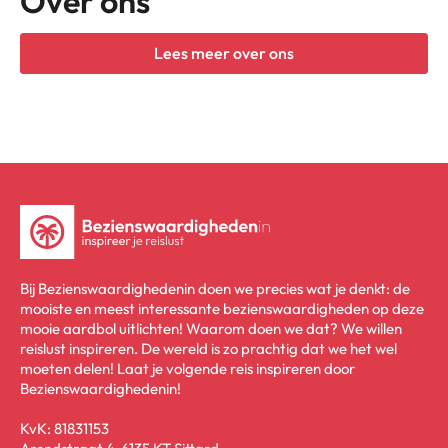
Over ons
Lees meer over ons
Bij Bezienswaardighedenin doen we precies wat je denkt: de
mooiste en meest interessante bezienswaardigheden op deze
mooie aardbol uitlichten! Waarom doen we dat? We willen
reislust inspireren. De wereld is zo prachtig dat we het wel
moeten delen! Laat je volgende reis inspireren door
Bezienswaardighedenin!
KvK: 81831153