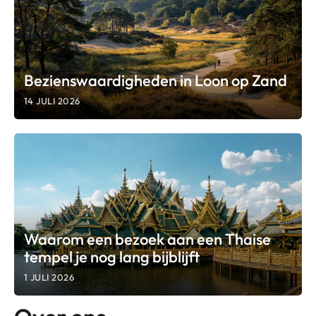
Bezienswaardigheden in Loon op Zand
14 JULI 2026
Waarom een bezoek aan een Thaise
tempel je nog lang bijblijft
1 JULI 2026