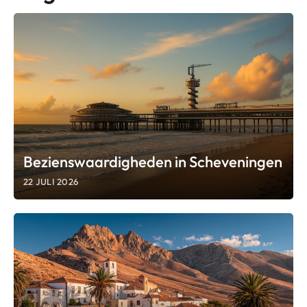
Bezienswaardigheden in Scheveningen
22 JULI 2026