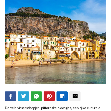
De vele vissersdorpjes, pittoreske plaatsjes, een rijke culturele