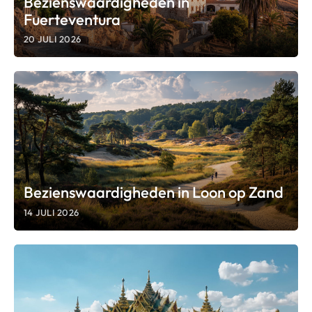
Bezienswaardigheden in
Fuerteventura
20 JULI 2026
Bezienswaardigheden in Loon op Zand
14 JULI 2026