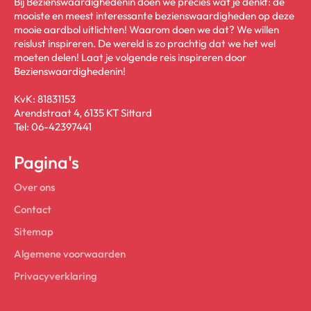
Bij Bezienswaardighedenin doen we precies wat je denkt: de
mooiste en meest interessante bezienswaardigheden op deze
mooie aardbol uitlichten! Waarom doen we dat? We willen
reislust inspireren. De wereld is zo prachtig dat we het wel
moeten delen! Laat je volgende reis inspireren door
Bezienswaardighedenin!
KvK: 81831153
Arendstraat 4, 6135 KT Sittard
Tel: 06-42397441
Pagina's
Over ons
Contact
Sitemap
Algemene voorwaarden
Privacyverklaring