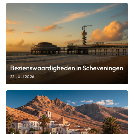
Bezienswaardigheden in Scheveningen
22 JULI 2026