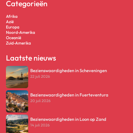
Categorieën
Afrika
Azië
Europa
Noord-Amerika
Oceanië
Zuid-Amerika
Laatste nieuws
Bezienswaardigheden in Scheveningen
22 juli 2026
Bezienswaardigheden in Fuerteventura
20 juli 2026
Bezienswaardigheden in Loon op Zand
14 juli 2026