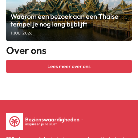
Waarom een bezoek aan een Thaise
tempel je nog lang bijblijft
1 JULI 2026
Over ons
Lees meer over ons