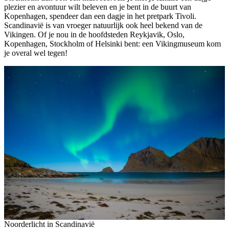
plezier en avontuur wilt beleven en je bent in de buurt van
Kopenhagen, spendeer dan een dagje in het pretpark Tivoli.
Scandinavië is van vroeger natuurlijk ook heel bekend van de
Vikingen. Of je nou in de hoofdsteden Reykjavik, Oslo,
Kopenhagen, Stockholm of Helsinki bent: een Vikingmuseum kom
je overal wel tegen!
Noorderlicht in Scandinavië