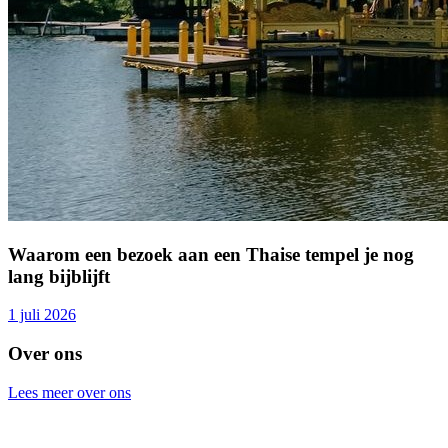
Waarom een bezoek aan een Thaise tempel je nog
lang bijblijft
1 juli 2026
Over ons
Lees meer over ons