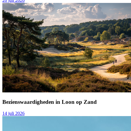
20 juli 2026
Bezienswaardigheden in Loon op Zand
14 juli 2026