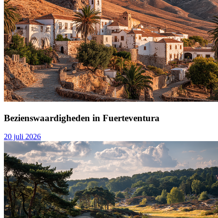
Bezienswaardigheden in Fuerteventura
20 juli 2026