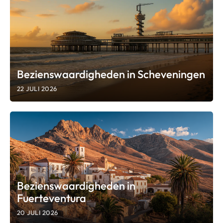
Bezienswaardigheden in Scheveningen
22 JULI 2026
Bezienswaardigheden in
Fuerteventura
20 JULI 2026