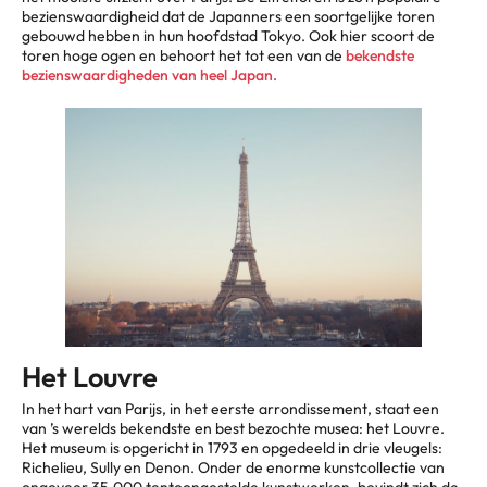
bezienswaardigheid dat de Japanners een soortgelijke toren
gebouwd hebben in hun hoofdstad Tokyo. Ook hier scoort de
toren hoge ogen en behoort het tot een van de
bekendste
bezienswaardigheden van heel Japan.
Het Louvre
In het hart van Parijs, in het eerste arrondissement, staat een
van ’s werelds bekendste en best bezochte musea: het Louvre.
Het museum is opgericht in 1793 en opgedeeld in drie vleugels:
Richelieu, Sully en Denon. Onder de enorme kunstcollectie van