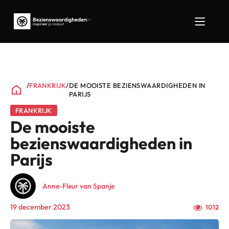
/
FRANKRIJK
/
DE MOOISTE BEZIENSWAARDIGHEDEN IN
PARIJS
FRANKRIJK
De mooiste
bezienswaardigheden in
Parijs
Anne-Fleur van Spanje
19 december 2023
1012