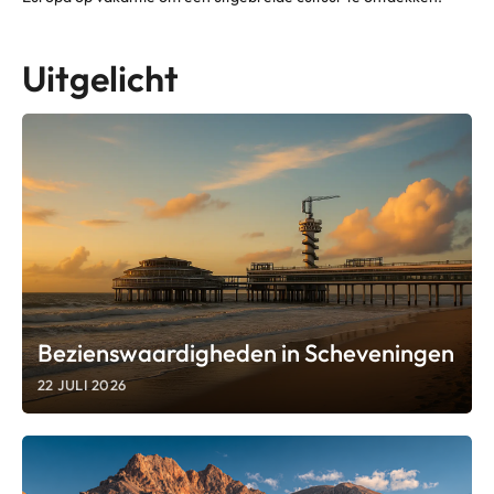
Uitgelicht
Bezienswaardigheden in Scheveningen
22 JULI 2026