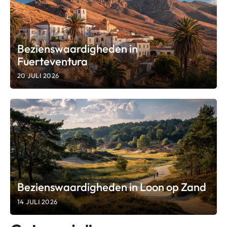
Bezienswaardigheden in
Fuerteventura
20 JULI 2026
Bezienswaardigheden in Loon op Zand
14 JULI 2026