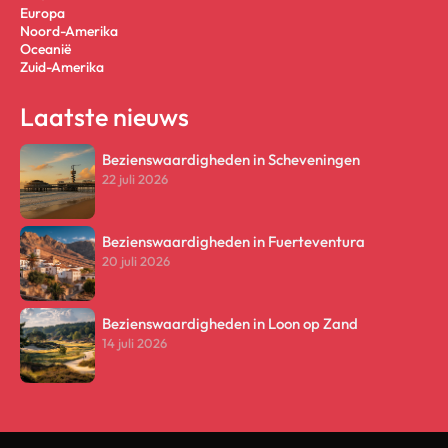
Europa
Noord-Amerika
Oceanië
Zuid-Amerika
Laatste nieuws
Bezienswaardigheden in Scheveningen
22 juli 2026
Bezienswaardigheden in Fuerteventura
20 juli 2026
Bezienswaardigheden in Loon op Zand
14 juli 2026