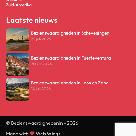
Zuid-Amerika
Laatste nieuws
Bezienswaardigheden in Scheveningen
22 juli 2026
Bezienswaardigheden in Fuerteventura
20 juli 2026
Bezienswaardigheden in Loon op Zand
14 juli 2026
© Bezienswaardighedenin -
2026
Made with
Web Wings