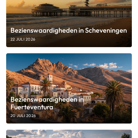
Bezienswaardigheden in Scheveningen
22 JULI 2026
Bezienswaardigheden in
Fuerteventura
20 JULI 2026