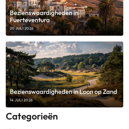
Bezienswaardigheden in
Fuerteventura
20 JULI 2026
Bezienswaardigheden in Loon op Zand
14 JULI 2026
Categorieën