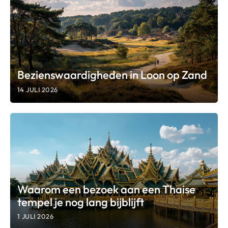
Bezienswaardigheden in Loon op Zand
14 JULI 2026
Waarom een bezoek aan een Thaise
tempel je nog lang bijblijft
1 JULI 2026