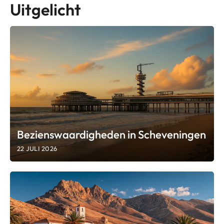
Uitgelicht
Bezienswaardigheden in Scheveningen
22 JULI 2026