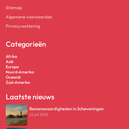
Sitemap
Algemene voorwaarden
Privacyverklaring
Categorieën
Afrika
Azië
Europa
Noord-Amerika
Oceanië
Zuid-Amerika
Laatste nieuws
Bezienswaardigheden in Scheveningen
22 juli 2026