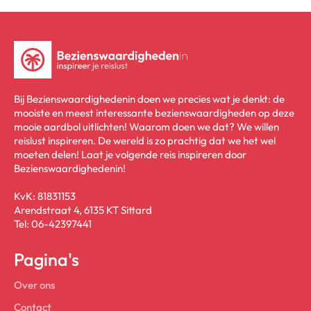
Bij Bezienswaardighedenin doen we precies wat je denkt: de
mooiste en meest interessante bezienswaardigheden op deze
mooie aardbol uitlichten! Waarom doen we dat? We willen
reislust inspireren. De wereld is zo prachtig dat we het wel
moeten delen! Laat je volgende reis inspireren door
Bezienswaardighedenin!
KvK: 81831153
Arendstraat 4, 6135 KT Sittard
Tel: 06-42397441
Pagina's
Over ons
Contact