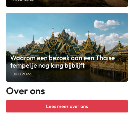
Waarom een bezoek aan een Thaise
tempel je nog lang bijblijft
1 JULI 2026
Over ons
Lees meer over ons