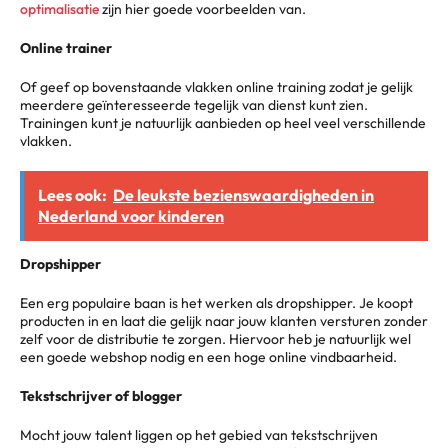
optimalisatie
zijn hier goede voorbeelden van.
Online trainer
Of geef op bovenstaande vlakken online training zodat je gelijk
meerdere geïnteresseerde tegelijk van dienst kunt zien.
Trainingen kunt je natuurlijk aanbieden op heel veel verschillende
vlakken.
Lees ook:
De leukste bezienswaardigheden in
Nederland voor kinderen
Dropshipper
Een erg populaire baan is het werken als dropshipper. Je koopt
producten in en laat die gelijk naar jouw klanten versturen zonder
zelf voor de distributie te zorgen. Hiervoor heb je natuurlijk wel
een goede webshop nodig en een hoge online vindbaarheid.
Tekstschrijver of blogger
Mocht jouw talent liggen op het gebied van tekstschrijven