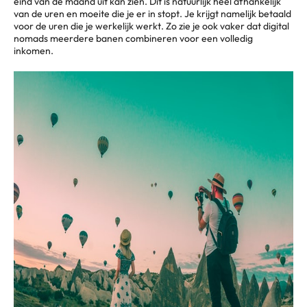
eind van de maand uit kan zien. Dit is natuurlijk heel afhankelijk
van de uren en moeite die je er in stopt. Je krijgt namelijk betaald
voor de uren die je werkelijk werkt. Zo zie je ook vaker dat digital
nomads meerdere banen combineren voor een volledig
inkomen.