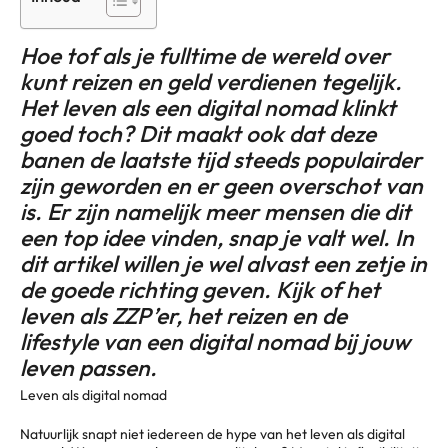
Hoe tof als je fulltime de wereld over
kunt reizen en geld verdienen tegelijk.
Het leven als een digital nomad klinkt
goed toch? Dit maakt ook dat deze
banen de laatste tijd steeds populairder
zijn geworden en er geen overschot van
is. Er zijn namelijk meer mensen die dit
een top idee vinden, snap je valt wel. In
dit artikel willen je wel alvast een zetje in
de goede richting geven. Kijk of het
leven als ZZP’er, het reizen en de
lifestyle van een digital nomad bij jouw
leven passen.
Leven als digital nomad
Natuurlijk snapt niet iedereen de hype van het leven als digital