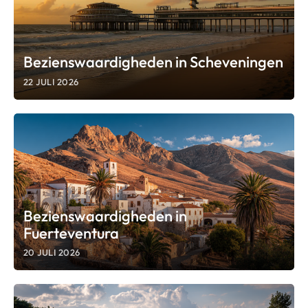
Bezienswaardigheden in Scheveningen
22 JULI 2026
Bezienswaardigheden in
Fuerteventura
20 JULI 2026