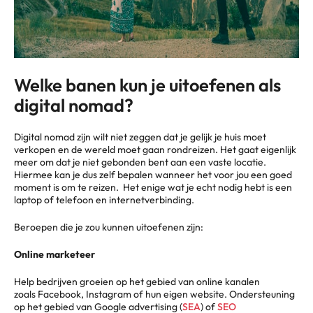
Welke banen kun je uitoefenen als
digital nomad?
Digital nomad zijn wilt niet zeggen dat je gelijk je huis moet
verkopen en de wereld moet gaan rondreizen. Het gaat eigenlijk
meer om dat je niet gebonden bent aan een vaste locatie.
Hiermee kan je dus zelf bepalen wanneer het voor jou een goed
moment is om te reizen. Het enige wat je echt nodig hebt is een
laptop of telefoon en internetverbinding.
Beroepen die je zou kunnen uitoefenen zijn:
Online marketeer
Help bedrijven groeien op het gebied van online kanalen
zoals Facebook, Instagram of hun eigen website. Ondersteuning
op het gebied van Google advertising (
SEA
) of
SEO