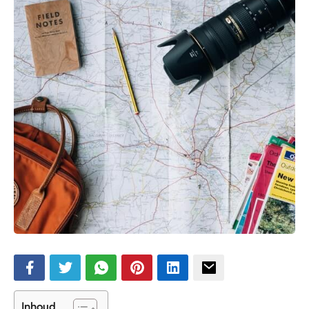
Inhoud