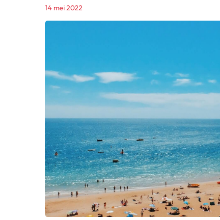
14 mei 2022