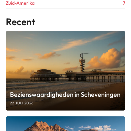
Zuid-Amerika
7
Recent
Bezienswaardigheden in Scheveningen
22 JULI 2026