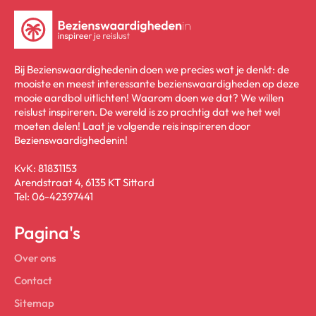
Bij Bezienswaardighedenin doen we precies wat je denkt: de
mooiste en meest interessante bezienswaardigheden op deze
mooie aardbol uitlichten! Waarom doen we dat? We willen
reislust inspireren. De wereld is zo prachtig dat we het wel
moeten delen! Laat je volgende reis inspireren door
Bezienswaardighedenin!
KvK: 81831153
Arendstraat 4, 6135 KT Sittard
Tel: 06-42397441
Pagina's
Over ons
Contact
Sitemap