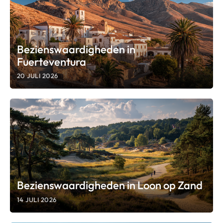
Bezienswaardigheden in
Fuerteventura
20 JULI 2026
Bezienswaardigheden in Loon op Zand
14 JULI 2026