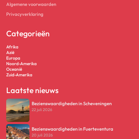
Algemene voorwaarden
Privacyverklaring
Categorieën
Afrika
Azië
Europa
Noord-Amerika
Oceanië
Zuid-Amerika
Laatste nieuws
Bezienswaardigheden in Scheveningen
22 juli 2026
Bezienswaardigheden in Fuerteventura
20 juli 2026