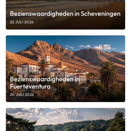
Bezienswaardigheden in Scheveningen
22 JULI 2026
Bezienswaardigheden in
Fuerteventura
20 JULI 2026