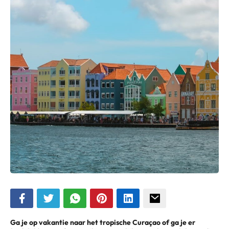
Ga je op vakantie naar het tropische Curaçao of ga je er