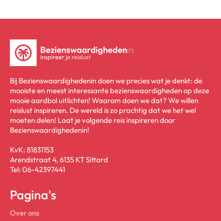
Bij Bezienswaardighedenin doen we precies wat je denkt: de
mooiste en meest interessante bezienswaardigheden op deze
mooie aardbol uitlichten! Waarom doen we dat? We willen
reislust inspireren. De wereld is zo prachtig dat we het wel
moeten delen! Laat je volgende reis inspireren door
Bezienswaardighedenin!
KvK: 81831153
Arendstraat 4, 6135 KT Sittard
Tel: 06-42397441
Pagina's
Over ons