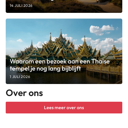
14 JULI 2026
Waarom een bezoek aan een Thaise
tempel je nog lang bijblijft
1 JULI 2026
Over ons
Lees meer over ons