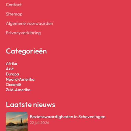
Contact
Sitemap
Algemene voorwaarden
Privacyverklaring
Categorieën
Afrika
Azië
Europa
Noord-Amerika
Oceanië
Zuid-Amerika
Laatste nieuws
Bezienswaardigheden in Scheveningen
22 juli 2026