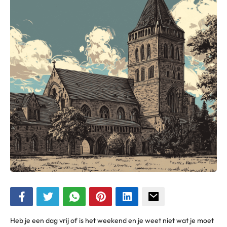
Heb je een dag vrij of is het weekend en je weet niet wat je moet