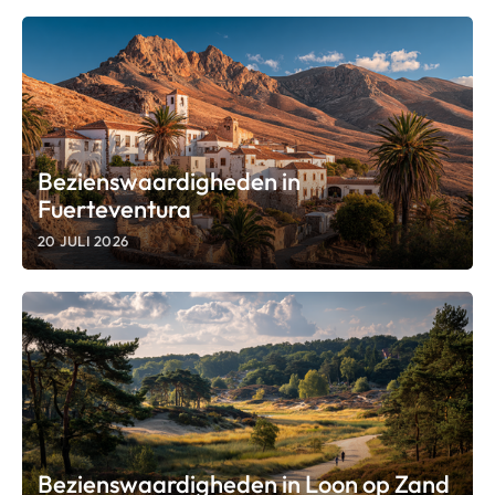
Bezienswaardigheden in
Fuerteventura
20 JULI 2026
Bezienswaardigheden in Loon op Zand