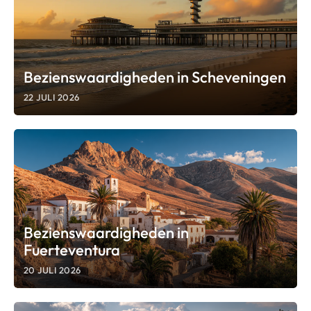
Bezienswaardigheden in Scheveningen
22 JULI 2026
Bezienswaardigheden in
Fuerteventura
20 JULI 2026