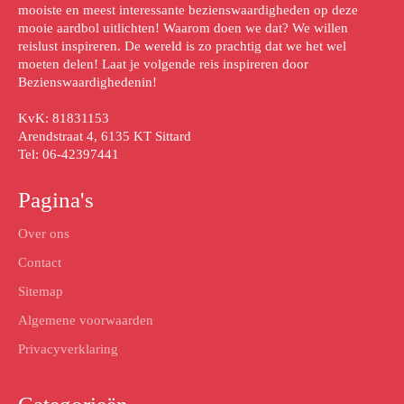
mooiste en meest interessante bezienswaardigheden op deze
mooie aardbol uitlichten! Waarom doen we dat? We willen
reislust inspireren. De wereld is zo prachtig dat we het wel
moeten delen! Laat je volgende reis inspireren door
Bezienswaardighedenin!
KvK: 81831153
Arendstraat 4, 6135 KT Sittard
Tel: 06-42397441
Pagina's
Over ons
Contact
Sitemap
Algemene voorwaarden
Privacyverklaring