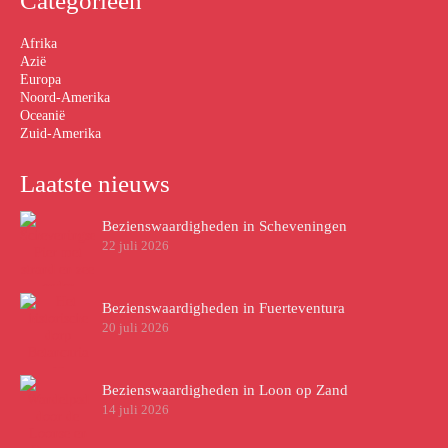
Categorieën
Afrika
Azië
Europa
Noord-Amerika
Oceanië
Zuid-Amerika
Laatste nieuws
Bezienswaardigheden in Scheveningen
22 juli 2026
Bezienswaardigheden in Fuerteventura
20 juli 2026
Bezienswaardigheden in Loon op Zand
14 juli 2026