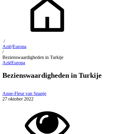
/
Azië
/
Europa
/
Bezienswaardigheden in Turkije
Azië
Europa
Bezienswaardigheden in Turkije
Anne-Fleur van Spanje
27 oktober 2022