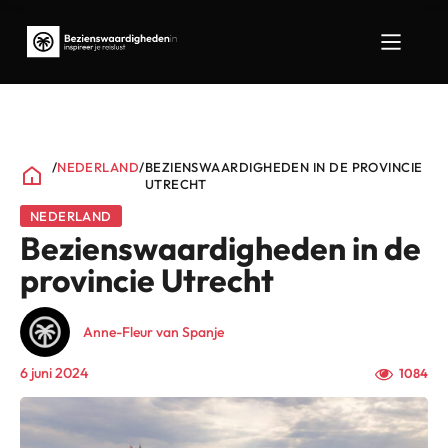
/
NEDERLAND
/
BEZIENSWAARDIGHEDEN IN DE PROVINCIE
UTRECHT
NEDERLAND
Bezienswaardigheden in de
provincie Utrecht
Anne-Fleur van Spanje
6 juni 2024
1084