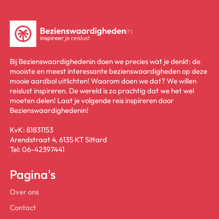
Bij Bezienswaardighedenin doen we precies wat je denkt: de
mooiste en meest interessante bezienswaardigheden op deze
mooie aardbol uitlichten! Waarom doen we dat? We willen
reislust inspireren. De wereld is zo prachtig dat we het wel
moeten delen! Laat je volgende reis inspireren door
Bezienswaardighedenin!
KvK: 81831153
Arendstraat 4, 6135 KT Sittard
Tel: 06-42397441
Pagina's
Over ons
Contact