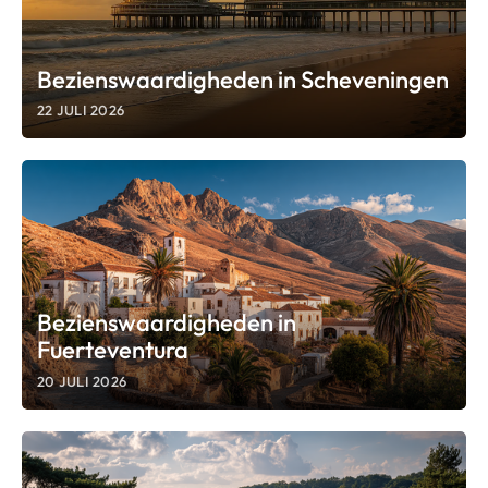
Bezienswaardigheden in Scheveningen
22 JULI 2026
Bezienswaardigheden in
Fuerteventura
20 JULI 2026