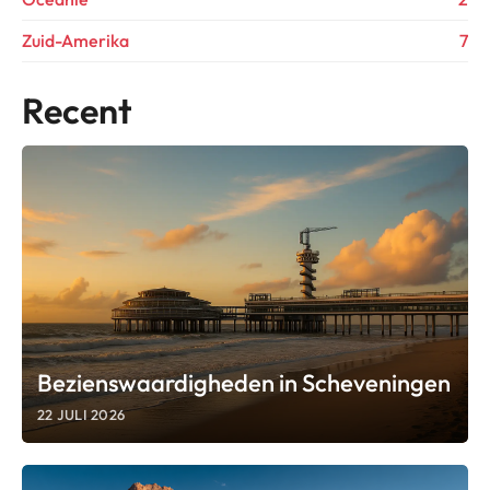
Zuid-Amerika
7
Recent
Bezienswaardigheden in Scheveningen
22 JULI 2026