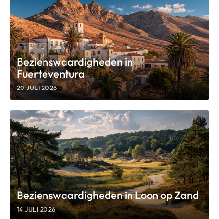
Bezienswaardigheden in
Fuerteventura
20 JULI 2026
Bezienswaardigheden in Loon op Zand
14 JULI 2026