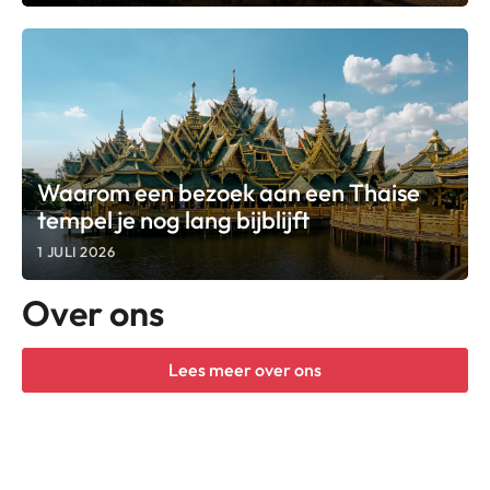
Waarom een bezoek aan een Thaise
tempel je nog lang bijblijft
1 JULI 2026
Over ons
Lees meer over ons