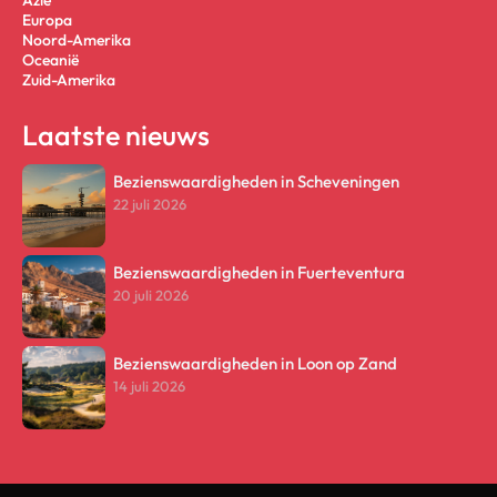
Europa
Noord-Amerika
Oceanië
Zuid-Amerika
Laatste nieuws
Bezienswaardigheden in Scheveningen
22 juli 2026
Bezienswaardigheden in Fuerteventura
20 juli 2026
Bezienswaardigheden in Loon op Zand
14 juli 2026