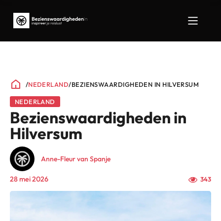
/
NEDERLAND
/
BEZIENSWAARDIGHEDEN IN HILVERSUM
NEDERLAND
Bezienswaardigheden in
Hilversum
Anne-Fleur van Spanje
28 mei 2026
343