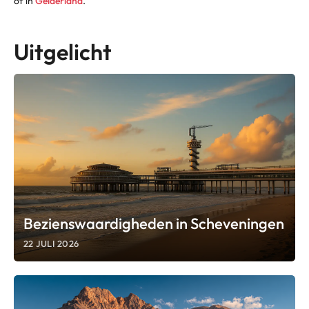
of in
Gelderland
.
Uitgelicht
Bezienswaardigheden in Scheveningen
22 JULI 2026