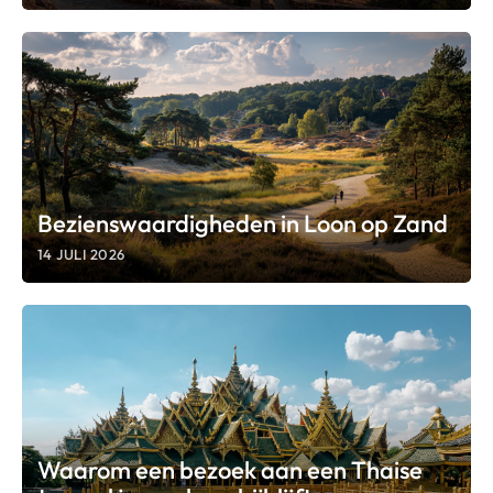
Bezienswaardigheden in Loon op Zand
14 JULI 2026
Waarom een bezoek aan een Thaise