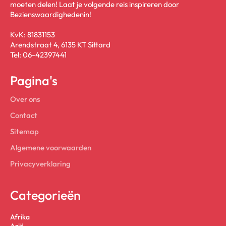
moeten delen! Laat je volgende reis inspireren door
Bezienswaardighedenin!
KvK: 81831153
Arendstraat 4, 6135 KT Sittard
Tel: 06-42397441
Pagina's
Over ons
Contact
Sitemap
Algemene voorwaarden
Privacyverklaring
Categorieën
Afrika
Azië