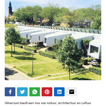
Hilversum biedt een mix van natuur, architectuur en cultuur