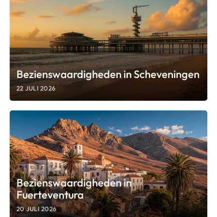
Bezienswaardigheden in Scheveningen
22 JULI 2026
Bezienswaardigheden in
Fuerteventura
20 JULI 2026