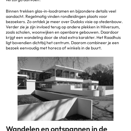
Binnen trekken glas-in-loodramen en bijzondere details veel
aandacht. Regelmatig vinden rondleidingen plaats voor
bezoekers. Zo ontdek je meer over Dudoks visie op stedenbouw.
Verder zie je zijn invloed terug op andere plekken in Hilversum,
zoals scholen, woonwijken en openbare gebouwen. Daardoor
krijgt een wandeling door de stad extra karakter. Het Raadhuis
ligt bovendien dichtbij het centrum. Daarom combineer je een
bezoek eenvoudig met horeca of winkels in de buurt.
Wandelen en ontspannen in de