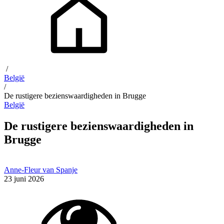
/
België
/
De rustigere bezienswaardigheden in Brugge
België
De rustigere bezienswaardigheden in
Brugge
Anne-Fleur van Spanje
23 juni 2026