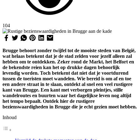
104
Brugge behoort zonder twijfel tot de mooiste steden van België,
wat helaas betekent dat je de stad zelden voor jezelf alleen zal
hebben om te ontdekken. Zeker rond de Markt, het Belfort en
de bekendste reien kan het op drukke dagen behoorlijk
levendig worden. Toch betekent dat niet dat je voortdurend
tussen de toeristen moet wandelen. Wie bereid is om af en toe
een andere straat in te slaan, ontdekt al snel een veel rustigere
kant van Brugge. Een kant met verborgen pleintjes, stille
wandelroutes en buurten waar het dagelijkse leven nog altijd
het tempo bepaalt. Ontdek hier de rustigere
bezienswaardigheden in Brugge die je echt gezien moet hebben.
Inhoud