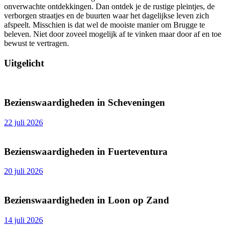
onverwachte ontdekkingen. Dan ontdek je de rustige pleintjes, de
verborgen straatjes en de buurten waar het dagelijkse leven zich
afspeelt. Misschien is dat wel de mooiste manier om Brugge te
beleven. Niet door zoveel mogelijk af te vinken maar door af en toe
bewust te vertragen.
Uitgelicht
Bezienswaardigheden in Scheveningen
22 juli 2026
Bezienswaardigheden in Fuerteventura
20 juli 2026
Bezienswaardigheden in Loon op Zand
14 juli 2026