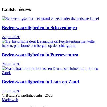
Laatste nieuws
Bezienswaardigheden in Scheveningen
22 juli 2026
Bezienswaardigheden in Fuerteventura
20 juli 2026
Bezienswaardigheden in Loon op Zand
14 juli 2026
© Bezienswaardighedenin -
2026
Made with