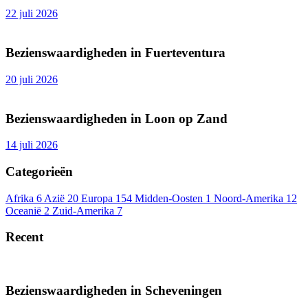
22 juli 2026
Bezienswaardigheden in Fuerteventura
20 juli 2026
Bezienswaardigheden in Loon op Zand
14 juli 2026
Categorieën
Afrika
6
Azië
20
Europa
154
Midden-Oosten
1
Noord-Amerika
12
Oceanië
2
Zuid-Amerika
7
Recent
Bezienswaardigheden in Scheveningen