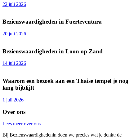
22 juli 2026
Bezienswaardigheden in Fuerteventura
20 juli 2026
Bezienswaardigheden in Loon op Zand
14 juli 2026
Waarom een bezoek aan een Thaise tempel je nog
lang bijblijft
1 juli 2026
Over ons
Lees meer over ons
Bij Bezienswaardighedenin doen we precies wat je denkt: de