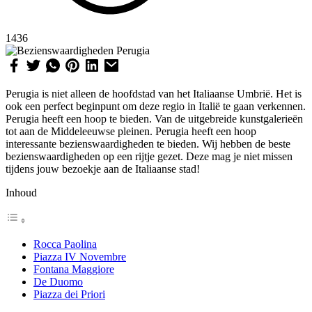
1436
Perugia is niet alleen de hoofdstad van het Italiaanse Umbrië. Het is
ook een perfect beginpunt om deze regio in Italië te gaan verkennen.
Perugia heeft een hoop te bieden. Van de uitgebreide kunstgalerieën
tot aan de Middeleeuwse pleinen. Perugia heeft een hoop
interessante bezienswaardigheden te bieden. Wij hebben de beste
bezienswaardigheden op een rijtje gezet. Deze mag je niet missen
tijdens jouw bezoekje aan de Italiaanse stad!
Inhoud
Rocca Paolina
Piazza IV Novembre
Fontana Maggiore
De Duomo
Piazza dei Priori