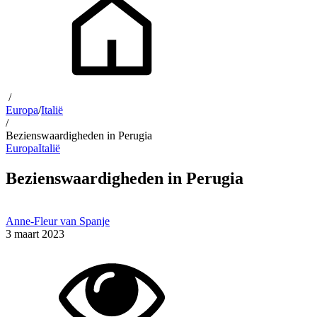
/
Europa
/
Italië
/
Bezienswaardigheden in Perugia
Europa
Italië
Bezienswaardigheden in Perugia
Anne-Fleur van Spanje
3 maart 2023