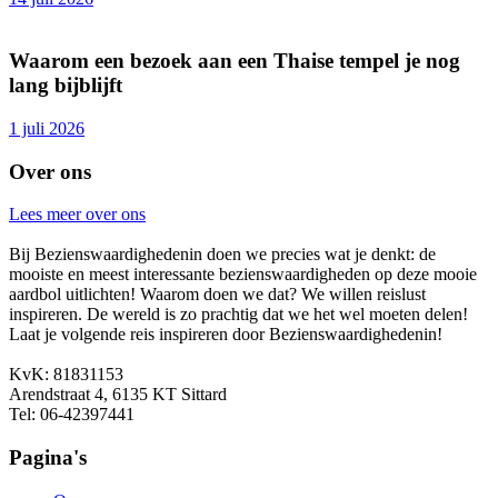
Waarom een bezoek aan een Thaise tempel je nog
lang bijblijft
1 juli 2026
Over ons
Lees meer over ons
Bij Bezienswaardighedenin doen we precies wat je denkt: de
mooiste en meest interessante bezienswaardigheden op deze mooie
aardbol uitlichten! Waarom doen we dat? We willen reislust
inspireren. De wereld is zo prachtig dat we het wel moeten delen!
Laat je volgende reis inspireren door Bezienswaardighedenin!
KvK: 81831153
Arendstraat 4, 6135 KT Sittard
Tel: 06-42397441
Pagina's