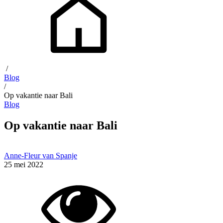
/
Blog
/
Op vakantie naar Bali
Blog
Op vakantie naar Bali
Anne-Fleur van Spanje
25 mei 2022