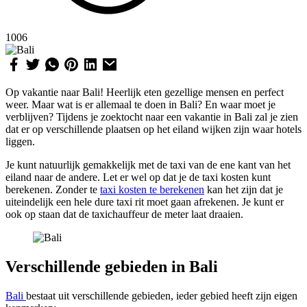
1006
Op vakantie naar Bali! Heerlijk eten gezellige mensen en perfect
weer. Maar wat is er allemaal te doen in Bali? En waar moet je
verblijven? Tijdens je zoektocht naar een vakantie in Bali zal je zien
dat er op verschillende plaatsen op het eiland wijken zijn waar hotels
liggen.
Je kunt natuurlijk gemakkelijk met de taxi van de ene kant van het
eiland naar de andere. Let er wel op dat je de taxi kosten kunt
berekenen. Zonder te
taxi kosten te berekenen
kan het zijn dat je
uiteindelijk een hele dure taxi rit moet gaan afrekenen. Je kunt er
ook op staan dat de taxichauffeur de meter laat draaien.
Verschillende gebieden in Bali
Bali
bestaat uit verschillende gebieden, ieder gebied heeft zijn eigen