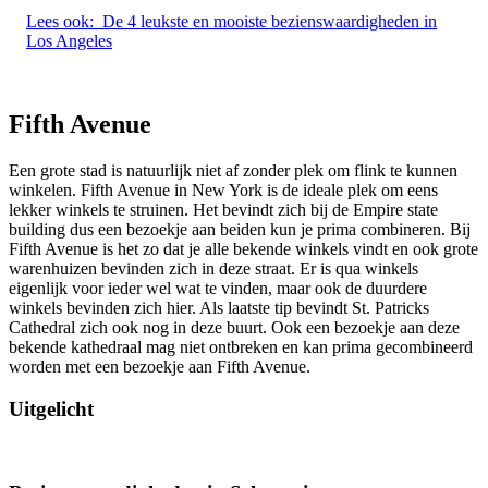
Lees ook:
De 4 leukste en mooiste bezienswaardigheden in
Los Angeles
Fifth Avenue
Een grote stad is natuurlijk niet af zonder plek om flink te kunnen
winkelen. Fifth Avenue in New York is de ideale plek om eens
lekker winkels te struinen. Het bevindt zich bij de Empire state
building dus een bezoekje aan beiden kun je prima combineren. Bij
Fifth Avenue is het zo dat je alle bekende winkels vindt en ook grote
warenhuizen bevinden zich in deze straat. Er is qua winkels
eigenlijk voor ieder wel wat te vinden, maar ook de duurdere
winkels bevinden zich hier. Als laatste tip bevindt St. Patricks
Cathedral zich ook nog in deze buurt. Ook een bezoekje aan deze
bekende kathedraal mag niet ontbreken en kan prima gecombineerd
worden met een bezoekje aan Fifth Avenue.
Uitgelicht