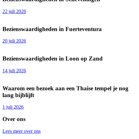
22 juli 2026
Bezienswaardigheden in Fuerteventura
20 juli 2026
Bezienswaardigheden in Loon op Zand
14 juli 2026
Waarom een bezoek aan een Thaise tempel je nog
lang bijblijft
1 juli 2026
Over ons
Lees meer over ons