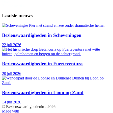
Oceanië
Zuid-Amerika
Laatste nieuws
Bezienswaardigheden in Scheveningen
22 juli 2026
Bezienswaardigheden in Fuerteventura
20 juli 2026
Bezienswaardigheden in Loon op Zand
14 juli 2026
© Bezienswaardighedenin -
2026
Made with