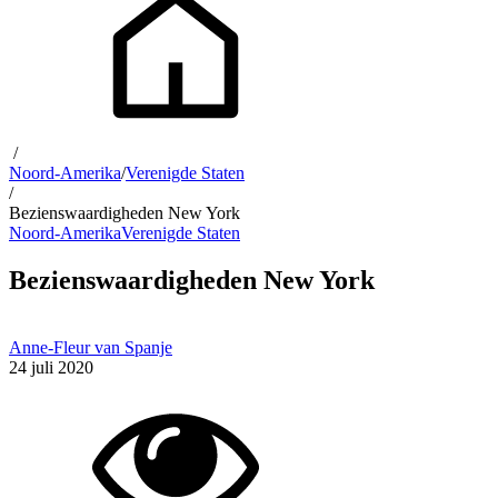
/
Noord-Amerika
/
Verenigde Staten
/
Bezienswaardigheden New York
Noord-Amerika
Verenigde Staten
Bezienswaardigheden New York
Anne-Fleur van Spanje
24 juli 2020