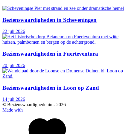
Bezienswaardigheden in Scheveningen
22 juli 2026
Bezienswaardigheden in Fuerteventura
20 juli 2026
Bezienswaardigheden in Loon op Zand
14 juli 2026
© Bezienswaardighedenin -
2026
Made with