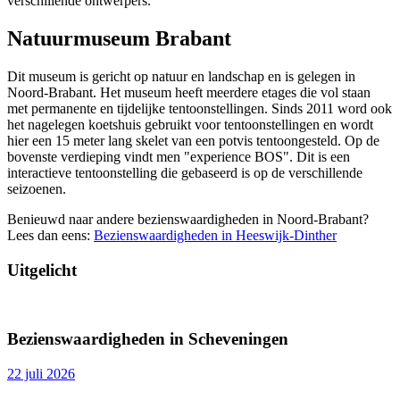
verschillende ontwerpers.
Natuurmuseum Brabant
Dit museum is gericht op natuur en landschap en is gelegen in
Noord-Brabant. Het museum heeft meerdere etages die vol staan
met permanente en tijdelijke tentoonstellingen. Sinds 2011 word ook
het nagelegen koetshuis gebruikt voor tentoonstellingen en wordt
hier een 15 meter lang skelet van een potvis tentoongesteld. Op de
bovenste verdieping vindt men "experience BOS". Dit is een
interactieve tentoonstelling die gebaseerd is op de verschillende
seizoenen.
Benieuwd naar andere bezienswaardigheden in Noord-Brabant?
Lees dan eens:
Bezienswaardigheden in Heeswijk-Dinther
Uitgelicht
Bezienswaardigheden in Scheveningen
22 juli 2026