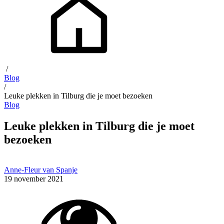
/
Blog
/
Leuke plekken in Tilburg die je moet bezoeken
Blog
Leuke plekken in Tilburg die je moet
bezoeken
Anne-Fleur van Spanje
19 november 2021