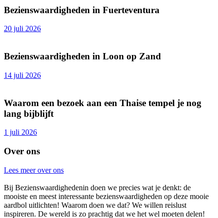
Bezienswaardigheden in Fuerteventura
20 juli 2026
Bezienswaardigheden in Loon op Zand
14 juli 2026
Waarom een bezoek aan een Thaise tempel je nog
lang bijblijft
1 juli 2026
Over ons
Lees meer over ons
Bij Bezienswaardighedenin doen we precies wat je denkt: de
mooiste en meest interessante bezienswaardigheden op deze mooie
aardbol uitlichten! Waarom doen we dat? We willen reislust
inspireren. De wereld is zo prachtig dat we het wel moeten delen!