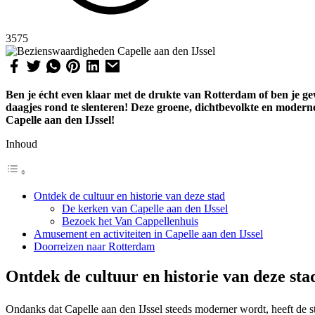
3575
Ben je écht even klaar met de drukte van Rotterdam of ben je ge
daagjes rond te slenteren! Deze groene, dichtbevolkte en modern
Capelle aan den IJssel!
Inhoud
Ontdek de cultuur en historie van deze stad
De kerken van Capelle aan den IJssel
Bezoek het Van Cappellenhuis
Amusement en activiteiten in Capelle aan den IJssel
Doorreizen naar Rotterdam
Ontdek de cultuur en historie van deze sta
Ondanks dat Capelle aan den IJssel steeds moderner wordt, heeft de s