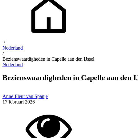
/
Nederland
/
Bezienswaardigheden in Capelle aan den IJssel
Nederland
Bezienswaardigheden in Capelle aan den IJ
Anne-Fleur van Spanje
17 februari 2026