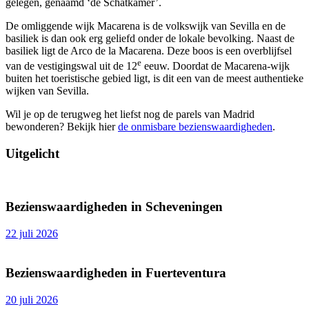
gelegen, genaamd ‘de Schatkamer’.
De omliggende wijk Macarena is de volkswijk van Sevilla en de
basiliek is dan ook erg geliefd onder de lokale bevolking. Naast de
basiliek ligt de Arco de la Macarena. Deze boos is een overblijfsel
e
van de vestigingswal uit de 12
eeuw. Doordat de Macarena-wijk
buiten het toeristische gebied ligt, is dit een van de meest authentieke
wijken van Sevilla.
Wil je op de terugweg het liefst nog de parels van Madrid
bewonderen? Bekijk hier
de onmisbare bezienswaardigheden
.
Uitgelicht
Bezienswaardigheden in Scheveningen
22 juli 2026
Bezienswaardigheden in Fuerteventura
20 juli 2026