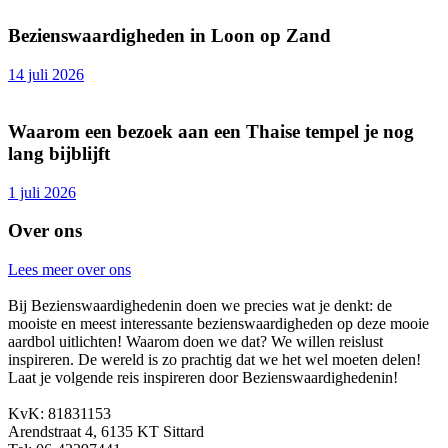
Bezienswaardigheden in Loon op Zand
14 juli 2026
Waarom een bezoek aan een Thaise tempel je nog
lang bijblijft
1 juli 2026
Over ons
Lees meer over ons
Bij Bezienswaardighedenin doen we precies wat je denkt: de
mooiste en meest interessante bezienswaardigheden op deze mooie
aardbol uitlichten! Waarom doen we dat? We willen reislust
inspireren. De wereld is zo prachtig dat we het wel moeten delen!
Laat je volgende reis inspireren door Bezienswaardighedenin!
KvK: 81831153
Arendstraat 4, 6135 KT Sittard