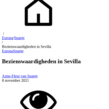
/
Europa
/
Spanje
/
Bezienswaardigheden in Sevilla
Europa
Spanje
Bezienswaardigheden in Sevilla
Anne-Fleur van Spanje
8 november 2021