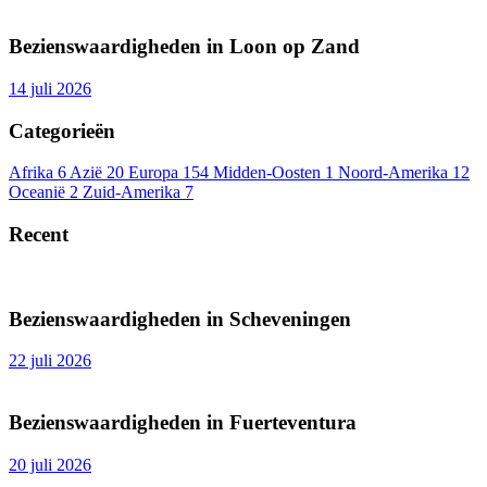
Bezienswaardigheden in Loon op Zand
14 juli 2026
Categorieën
Afrika
6
Azië
20
Europa
154
Midden-Oosten
1
Noord-Amerika
12
Oceanië
2
Zuid-Amerika
7
Recent
Bezienswaardigheden in Scheveningen
22 juli 2026
Bezienswaardigheden in Fuerteventura
20 juli 2026