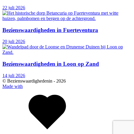
22 juli 2026
Bezienswaardigheden in Fuerteventura
20 juli 2026
Bezienswaardigheden in Loon op Zand
14 juli 2026
© Bezienswaardighedenin -
2026
Made with