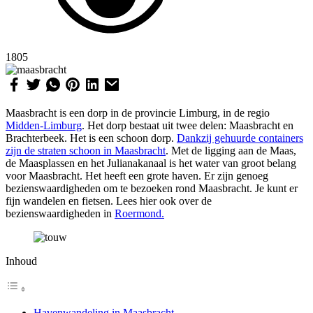
1805
Maasbracht is een dorp in de provincie Limburg, in de regio
Midden-Limburg
. Het dorp bestaat uit twee delen: Maasbracht en
Brachterbeek. Het is een schoon dorp.
Dankzij gehuurde containers
zijn de straten schoon in Maasbracht
. Met de ligging aan de Maas,
de Maasplassen en het Julianakanaal is het water van groot belang
voor Maasbracht. Het heeft een grote haven. Er zijn genoeg
bezienswaardigheden om te bezoeken rond Maasbracht. Je kunt er
fijn wandelen en fietsen. Lees hier ook over de
bezienswaardigheden in
Roermond.
Inhoud
Havenwandeling in Maasbracht