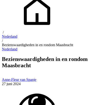
/
Nederland
/
Bezienswaardigheden in en rondom Maasbracht
Nederland
Bezienswaardigheden in en rondom
Maasbracht
Anne-Fleur van Spanje
27 juni 2024