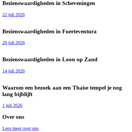
Bezienswaardigheden in Scheveningen
22 juli 2026
Bezienswaardigheden in Fuerteventura
20 juli 2026
Bezienswaardigheden in Loon op Zand
14 juli 2026
Waarom een bezoek aan een Thaise tempel je nog
lang bijblijft
1 juli 2026
Over ons
Lees meer over ons