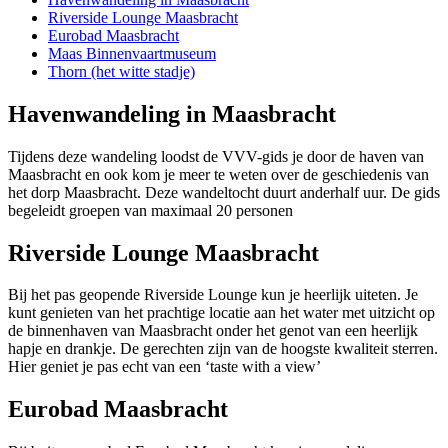
Riverside Lounge Maasbracht
Eurobad Maasbracht
Maas Binnenvaartmuseum
Thorn (het witte stadje)
Havenwandeling in Maasbracht
Tijdens deze wandeling loodst de VVV-gids je door de haven van
Maasbracht en ook kom je meer te weten over de geschiedenis van
het dorp Maasbracht. Deze wandeltocht duurt anderhalf uur. De gids
begeleidt groepen van maximaal 20 personen
Riverside Lounge Maasbracht
Bij het pas geopende Riverside Lounge kun je heerlijk uiteten. Je
kunt genieten van het prachtige locatie aan het water met uitzicht op
de binnenhaven van Maasbracht onder het genot van een heerlijk
hapje en drankje. De gerechten zijn van de hoogste kwaliteit sterren.
Hier geniet je pas echt van een ‘taste with a view’
Eurobad Maasbracht