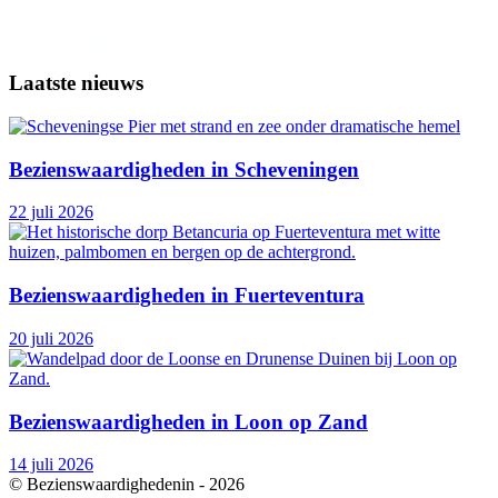
Noord-Amerika
Oceanië
Zuid-Amerika
Laatste nieuws
Bezienswaardigheden in Scheveningen
22 juli 2026
Bezienswaardigheden in Fuerteventura
20 juli 2026
Bezienswaardigheden in Loon op Zand
14 juli 2026
© Bezienswaardighedenin -
2026