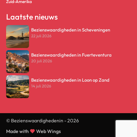
Zuid-Amerika
Laatste nieuws
Bezienswaardigheden in Scheveningen
22 juli 2026
Bezienswaardigheden in Fuerteventura
20 juli 2026
Bezienswaardigheden in Loon op Zand
14 juli 2026
© Bezienswaardighedenin -
2026
Made with
Web Wings