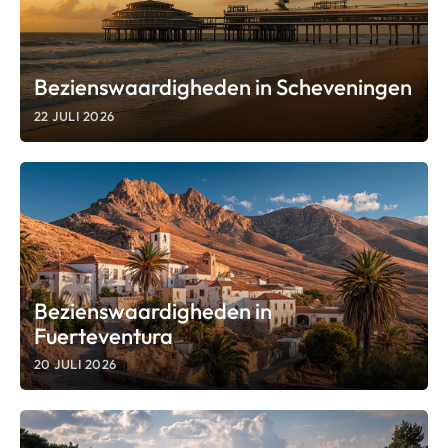
Bezienswaardigheden in Scheveningen
22 JULI 2026
Bezienswaardigheden in
Fuerteventura
20 JULI 2026