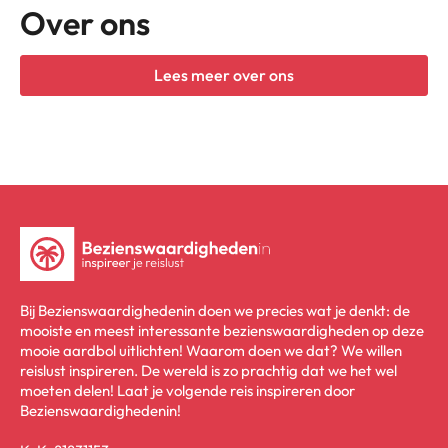
Over ons
Lees meer over ons
Bij Bezienswaardighedenin doen we precies wat je denkt: de
mooiste en meest interessante bezienswaardigheden op deze
mooie aardbol uitlichten! Waarom doen we dat? We willen
reislust inspireren. De wereld is zo prachtig dat we het wel
moeten delen! Laat je volgende reis inspireren door
Bezienswaardighedenin!