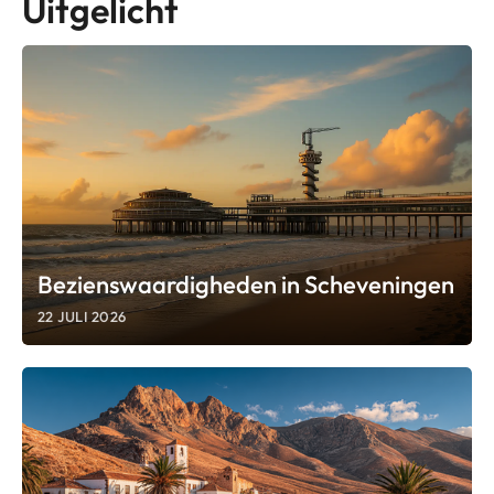
Uitgelicht
Bezienswaardigheden in Scheveningen
22 JULI 2026