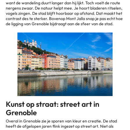
want de wandeling duurt langer dan hij lijkt. Toch voelt de route
nergens zwaar. De natuur helpt mee. Je hoort bladeren ritselen,
vogels zingen. De stad blijft hoorbaar op afstand. Dat maakt het
contrast des te sterker. Bovenop Mont Jalla snap je pas echt hoe
de ligging van Grenoble bijdraagt aan de sfeer van de stad.
Kunst op straat: street art in
Grenoble
Overal in Grenoble zie je sporen van kleur en creatie. De stad
heeft de afgelopen jaren flink ingezet op street art. Niet als