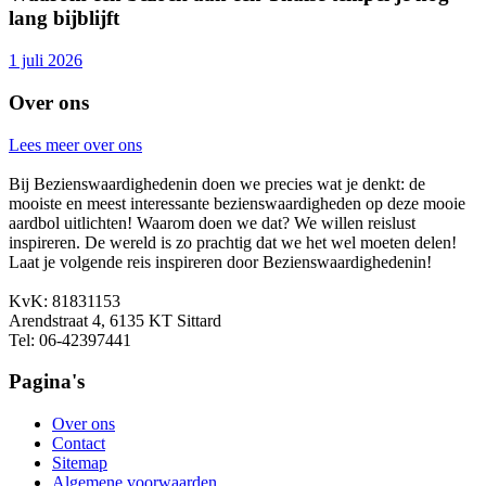
lang bijblijft
1 juli 2026
Over ons
Lees meer over ons
Bij Bezienswaardighedenin doen we precies wat je denkt: de
mooiste en meest interessante bezienswaardigheden op deze mooie
aardbol uitlichten! Waarom doen we dat? We willen reislust
inspireren. De wereld is zo prachtig dat we het wel moeten delen!
Laat je volgende reis inspireren door Bezienswaardighedenin!
KvK: 81831153
Arendstraat 4, 6135 KT Sittard
Tel: 06-42397441
Pagina's
Over ons
Contact
Sitemap
Algemene voorwaarden