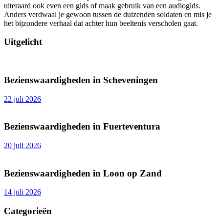
uiteraard ook even een gids of maak gebruik van een audiogids.
Anders verdwaal je gewoon tussen de duizenden soldaten en mis je
het bijzondere verhaal dat achter hun beeltenis verscholen gaat.
Uitgelicht
Bezienswaardigheden in Scheveningen
22 juli 2026
Bezienswaardigheden in Fuerteventura
20 juli 2026
Bezienswaardigheden in Loon op Zand
14 juli 2026
Categorieën