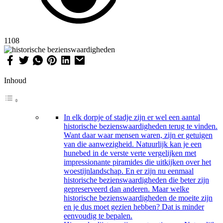
1108
Inhoud
In elk dorpje of stadje zijn er wel een aantal
historische bezienswaardigheden terug te vinden.
Want daar waar mensen waren, zijn er getuigen
van die aanwezigheid. Natuurlijk kan je een
hunebed in de verste verte vergelijken met
impressionante piramides die uitkijken over het
woestijnlandschap. En er zijn nu eenmaal
historische bezienswaardigheden die beter zijn
gepreserveerd dan anderen. Maar welke
historische bezienswaardigheden de moeite zijn
en je dus moet gezien hebben? Dat is minder
eenvoudig te bepalen.