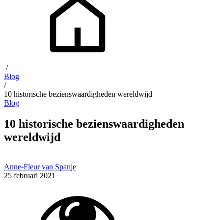
/
Blog
/
10 historische bezienswaardigheden wereldwijd
Blog
10 historische bezienswaardigheden
wereldwijd
Anne-Fleur van Spanje
25 februari 2021