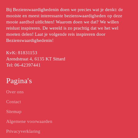
Bij Bezienswaardighedenin doen we precies wat je denkt: de
mooiste en meest interessante bezienswaardigheden op deze
mooie aardbol uitlichten! Waarom doen we dat? We willen
reislust inspireren. De wereld is zo prachtig dat we het wel
moeten delen! Laat je volgende reis inspireren door
Bezienswaardighedenin!
KvK: 81831153
Arendstraat 4, 6135 KT Sittard
Tel: 06-42397441
Pagina's
Over ons
Contact
Sitemap
Algemene voorwaarden
Privacyverklaring