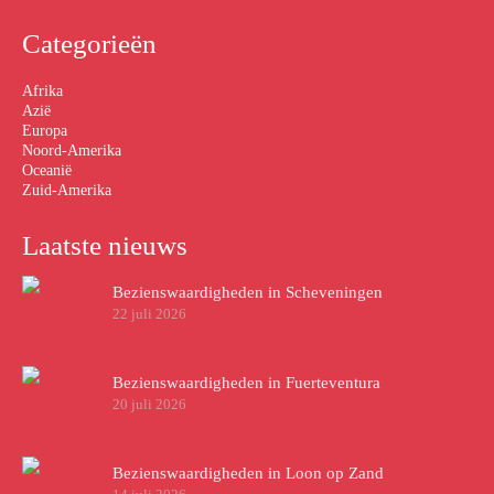
Categorieën
Afrika
Azië
Europa
Noord-Amerika
Oceanië
Zuid-Amerika
Laatste nieuws
Bezienswaardigheden in Scheveningen
22 juli 2026
Bezienswaardigheden in Fuerteventura
20 juli 2026
Bezienswaardigheden in Loon op Zand