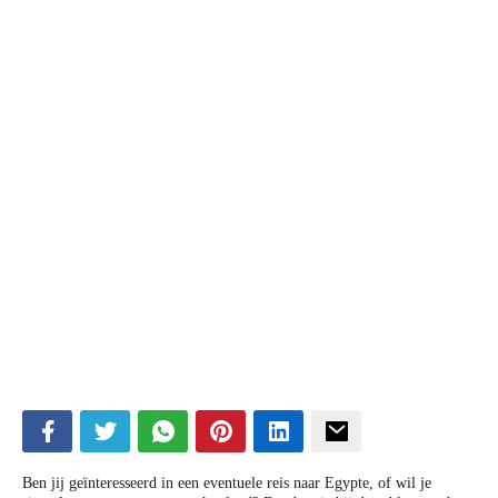
Ben jij geïnteresseerd in een eventuele reis naar Egypte, of wil je