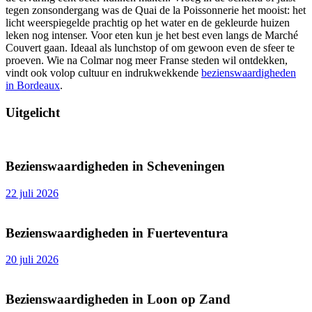
tegen zonsondergang was de Quai de la Poissonnerie het mooist: het
licht weerspiegelde prachtig op het water en de gekleurde huizen
leken nog intenser. Voor eten kun je het best even langs de Marché
Couvert gaan. Ideaal als lunchstop of om gewoon even de sfeer te
proeven. Wie na Colmar nog meer Franse steden wil ontdekken,
vindt ook volop cultuur en indrukwekkende
bezienswaardigheden
in Bordeaux
.
Uitgelicht
Bezienswaardigheden in Scheveningen
22 juli 2026
Bezienswaardigheden in Fuerteventura
20 juli 2026
Bezienswaardigheden in Loon op Zand