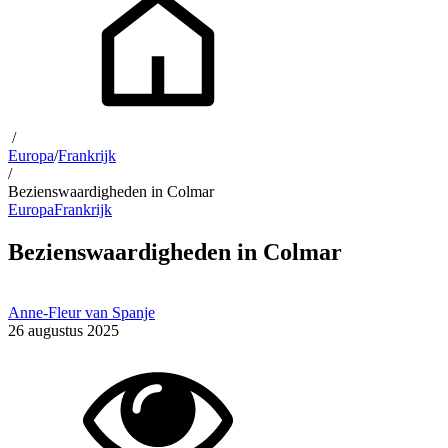
/
Europa
/
Frankrijk
/
Bezienswaardigheden in Colmar
Europa
Frankrijk
Bezienswaardigheden in Colmar
Anne-Fleur van Spanje
26 augustus 2025