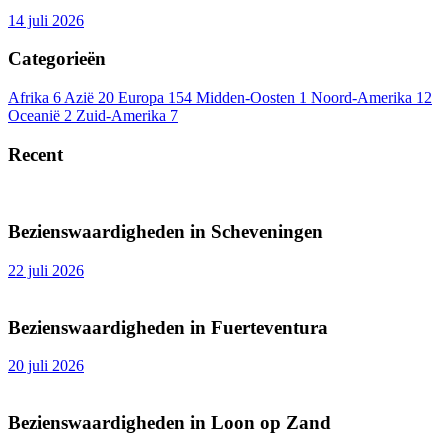
14 juli 2026
Categorieën
Afrika
6
Azië
20
Europa
154
Midden-Oosten
1
Noord-Amerika
12
Oceanië
2
Zuid-Amerika
7
Recent
Bezienswaardigheden in Scheveningen
22 juli 2026
Bezienswaardigheden in Fuerteventura
20 juli 2026
Bezienswaardigheden in Loon op Zand