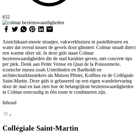
652
Ansichtkaart-mooie straatjes, vakwerkhuizen in pastelkleuren en
water dat overal tussen de gevels door glinstert: Colmar straalt direct
een warme sfeer uit. In deze gids staan Colmar
bezienswaardigheden die de stad karakter geven, met concrete tips
per plek. Denk aan Petite Venise en Quai de la Poissonnerie,
iconische musea zoals Unterlinden en Bartholdi en
architectuurklassiekers als Maison Pfister, Koïfhus en de Collégiale
Saint-Martin. Deze gids is gebaseerd op een eigen wandelervaring
door de stad en laat zien hoe de belangrijkste bezienswaardigheden
in Colmar eenvoudig in één route te combineren zijn.
Inhoud
Collégiale Saint-Martin