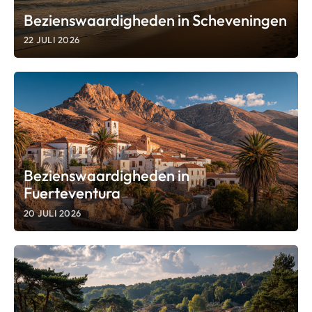
Bezienswaardigheden in Scheveningen
22 JULI 2026
Bezienswaardigheden in
Fuerteventura
20 JULI 2026