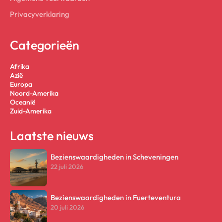
Privacyverklaring
Categorieën
Afrika
Azië
Europa
Noord-Amerika
Oceanië
Zuid-Amerika
Laatste nieuws
Bezienswaardigheden in Scheveningen
22 juli 2026
Bezienswaardigheden in Fuerteventura
20 juli 2026