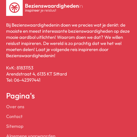
Bij Bezienswaardighedenin doen we precies wat je denkt: de
mooiste en meest interessante bezienswaardigheden op deze
mooie aardbol uitlichten! Waarom doen we dat? We willen
reislust inspireren. De wereld is zo prachtig dat we het wel
moeten delen! Laat je volgende reis inspireren door
Bezienswaardighedenin!
KvK: 81831153
Arendstraat 4, 6135 KT Sittard
Tel: 06-42397441
Pagina's
Over ons
Contact
Sitemap
Algemene voorwaarden