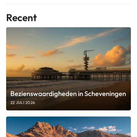
Recent
Bezienswaardigheden in Scheveningen
22 JULI 2026