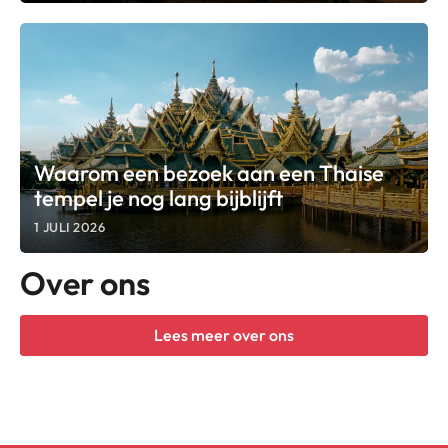
Waarom een bezoek aan een Thaise
tempel je nog lang bijblijft
1 JULI 2026
Over ons
Lees meer over ons