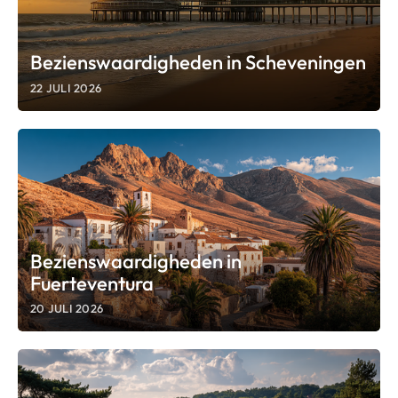
Bezienswaardigheden in Scheveningen
22 JULI 2026
Bezienswaardigheden in
Fuerteventura
20 JULI 2026