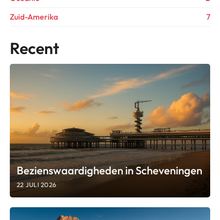
Zuid-Amerika
7
Recent
Bezienswaardigheden in Scheveningen
22 JULI 2026