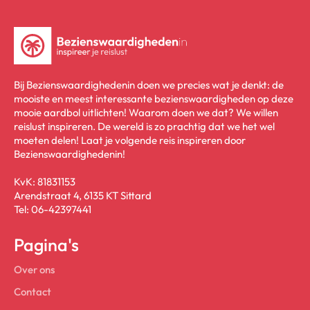
Bij Bezienswaardighedenin doen we precies wat je denkt: de
mooiste en meest interessante bezienswaardigheden op deze
mooie aardbol uitlichten! Waarom doen we dat? We willen
reislust inspireren. De wereld is zo prachtig dat we het wel
moeten delen! Laat je volgende reis inspireren door
Bezienswaardighedenin!
KvK: 81831153
Arendstraat 4, 6135 KT Sittard
Tel: 06-42397441
Pagina's
Over ons
Contact