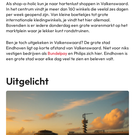
Als shop-a-holic kun je naar hartenlust shoppen in Valkenswaard.
In het centrum vindt je meer dan 160 winkels die veelal zes dagen
per week geopend zijn. Van kleine boetiekjes tot grote
internationale kledingwinkels, je vindt het hier allemaal.
Bovendien is er iedere donderdag een grote warenmarkt op het
marktplein waar je lekker kunt rondstruinen.
Ben je toch uitgekeken in Valkenswaard? De grote stad
Eindhoven ligt op korte afstand van Valkenswaard. Niet voor niks
vestigen bedrijven als
Bundelpay
en Philips zich hier. Eindhoven is
een grote stad waar elke dag veel te zien en beleven valt.
Uitgelicht