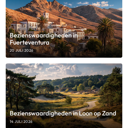
Bezienswaardigheden in
Fuerteventura
20 JULI 2026
Bezienswaardigheden in Loon op Zand
14 JULI 2026