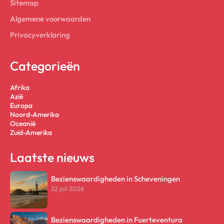
Sitemap
Algemene voorwaarden
Privacyverklaring
Categorieën
Afrika
Azië
Europa
Noord-Amerika
Oceanië
Zuid-Amerika
Laatste nieuws
Bezienswaardigheden in Scheveningen
22 juli 2026
Bezienswaardigheden in Fuerteventura