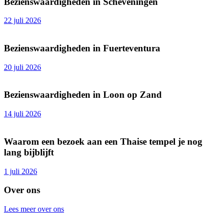
Bezienswaardigheden in Scheveningen
22 juli 2026
Bezienswaardigheden in Fuerteventura
20 juli 2026
Bezienswaardigheden in Loon op Zand
14 juli 2026
Waarom een bezoek aan een Thaise tempel je nog
lang bijblijft
1 juli 2026
Over ons
Lees meer over ons