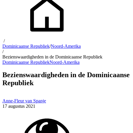
/
Dominicaanse Republiek
/
Noord-Amerika
/
Bezienswaardigheden in de Dominicaanse Republiek
Dominicaanse Republiek
Noord-Amerika
Bezienswaardigheden in de Dominicaanse
Republiek
Anne-Fleur van Spanje
17 augustus 2021