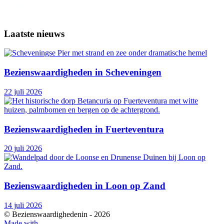
Oceanië
Zuid-Amerika
Laatste nieuws
Bezienswaardigheden in Scheveningen
22 juli 2026
Bezienswaardigheden in Fuerteventura
20 juli 2026
Bezienswaardigheden in Loon op Zand
14 juli 2026
© Bezienswaardighedenin -
2026
Made with