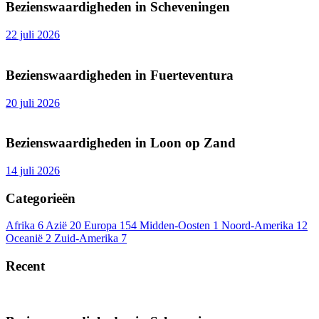
Bezienswaardigheden in Scheveningen
22 juli 2026
Bezienswaardigheden in Fuerteventura
20 juli 2026
Bezienswaardigheden in Loon op Zand
14 juli 2026
Categorieën
Afrika
6
Azië
20
Europa
154
Midden-Oosten
1
Noord-Amerika
12
Oceanië
2
Zuid-Amerika
7
Recent