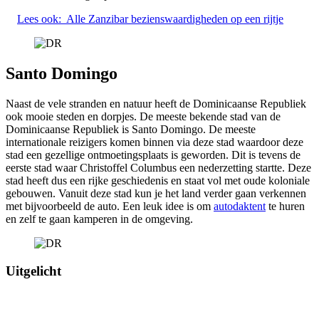
Lees ook:
Alle Zanzibar bezienswaardigheden op een rijtje
Santo Domingo
Naast de vele stranden en natuur heeft de Dominicaanse Republiek
ook mooie steden en dorpjes. De meeste bekende stad van de
Dominicaanse Republiek is Santo Domingo. De meeste
internationale reizigers komen binnen via deze stad waardoor deze
stad een gezellige ontmoetingsplaats is geworden. Dit is tevens de
eerste stad waar Christoffel Columbus een nederzetting startte. Deze
stad heeft dus een rijke geschiedenis en staat vol met oude koloniale
gebouwen. Vanuit deze stad kun je het land verder gaan verkennen
met bijvoorbeeld de auto. Een leuk idee is om
autodaktent
te huren
en zelf te gaan kamperen in de omgeving.
Uitgelicht