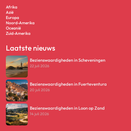
Afrika
Azië
Europa
Noord-Amerika
Oceanië
Zuid-Amerika
Laatste nieuws
Bezienswaardigheden in Scheveningen
22 juli 2026
Bezienswaardigheden in Fuerteventura
20 juli 2026
Bezienswaardigheden in Loon op Zand
14 juli 2026