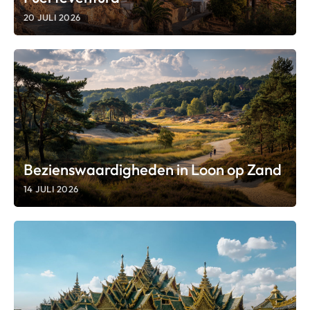
20 JULI 2026
Bezienswaardigheden in Loon op Zand
14 JULI 2026