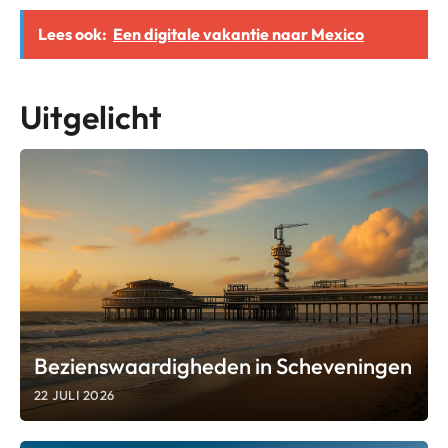
Lees ook:
Een digitale vakantie naar Mexico
Uitgelicht
Bezienswaardigheden in Scheveningen
22 JULI 2026