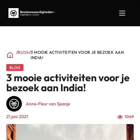
/
BLOG
/
3 MOOIE ACTIVITEITEN VOOR JE BEZOEK AAN
INDIA!
BLOG
3 mooie activiteiten voor je
bezoek aan India!
Anne-Fleur van Spanje
21 juni 2021
1049