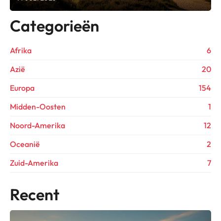
Categorieën
Afrika
6
Azië
20
Europa
154
Midden-Oosten
1
Noord-Amerika
12
Oceanië
2
Zuid-Amerika
7
Recent