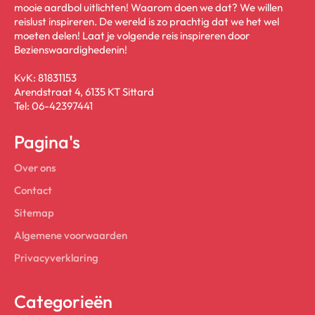
mooie aardbol uitlichten! Waarom doen we dat? We willen
reislust inspireren. De wereld is zo prachtig dat we het wel
moeten delen! Laat je volgende reis inspireren door
Bezienswaardighedenin!
KvK: 81831153
Arendstraat 4, 6135 KT Sittard
Tel: 06-42397441
Pagina's
Over ons
Contact
Sitemap
Algemene voorwaarden
Privacyverklaring
Categorieën