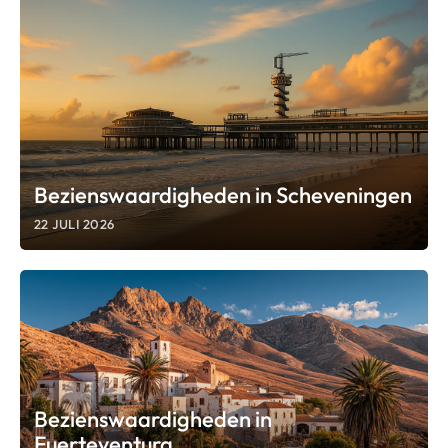
Bezienswaardigheden in Scheveningen
22 JULI 2026
Bezienswaardigheden in
Fuerteventura