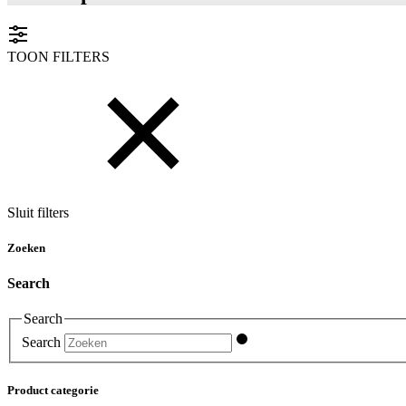
TOON FILTERS
Sluit filters
Zoeken
Search
Search
Search
Product categorie