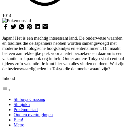
1014
Japan! Het is een machtig interessant land. De ouderwetse waarden
en tradities die de Japanners hebben worden samengevoegd met
moderne technologische hoogstandjes en entertainment. Dit maakt
het een aantrekkelijke plek voor allerlei bezoekers en daarom is een
vakantie in Japan ook erg in trek. Onder andere Tokyo staat centraal
tijdens zo’n vakantie. Je kunt hier van alles vinden en doen. Wat zijn
de bezienswaardigheden in Tokyo die de moeite waard zijn?
Inhoud
Shibuya Crossing
Shinjuku
Pokémonstad
Oud en overtuigingen
Eten!
Metro