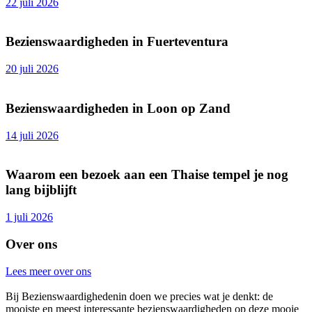
22 juli 2026
Bezienswaardigheden in Fuerteventura
20 juli 2026
Bezienswaardigheden in Loon op Zand
14 juli 2026
Waarom een bezoek aan een Thaise tempel je nog
lang bijblijft
1 juli 2026
Over ons
Lees meer over ons
Bij Bezienswaardighedenin doen we precies wat je denkt: de
mooiste en meest interessante bezienswaardigheden op deze mooie