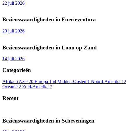
22 juli 2026
Bezienswaardigheden in Fuerteventura
20 juli 2026
Bezienswaardigheden in Loon op Zand
14 juli 2026
Categorieën
Afrika
6
Azië
20
Europa
154
Midden-Oosten
1
Noord-Amerika
12
Oceanië
2
Zuid-Amerika
7
Recent
Bezienswaardigheden in Scheveningen