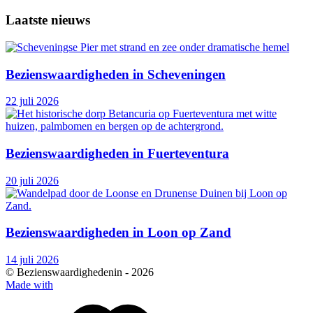
Laatste nieuws
Bezienswaardigheden in Scheveningen
22 juli 2026
Bezienswaardigheden in Fuerteventura
20 juli 2026
Bezienswaardigheden in Loon op Zand
14 juli 2026
© Bezienswaardighedenin -
2026
Made with