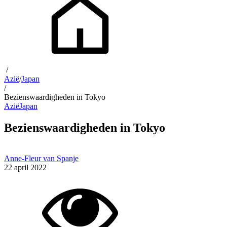
/
Azië
/
Japan
/
Bezienswaardigheden in Tokyo
Azië
Japan
Bezienswaardigheden in Tokyo
Anne-Fleur van Spanje
22 april 2022