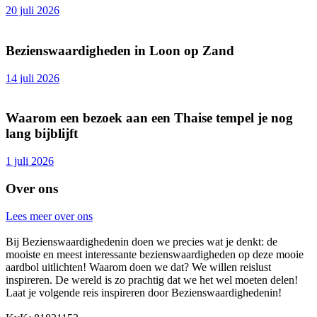
20 juli 2026
Bezienswaardigheden in Loon op Zand
14 juli 2026
Waarom een bezoek aan een Thaise tempel je nog
lang bijblijft
1 juli 2026
Over ons
Lees meer over ons
Bij Bezienswaardighedenin doen we precies wat je denkt: de
mooiste en meest interessante bezienswaardigheden op deze mooie
aardbol uitlichten! Waarom doen we dat? We willen reislust
inspireren. De wereld is zo prachtig dat we het wel moeten delen!
Laat je volgende reis inspireren door Bezienswaardighedenin!