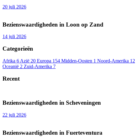
20 juli 2026
Bezienswaardigheden in Loon op Zand
14 juli 2026
Categorieën
Afrika
6
Azië
20
Europa
154
Midden-Oosten
1
Noord-Amerika
12
Oceanië
2
Zuid-Amerika
7
Recent
Bezienswaardigheden in Scheveningen
22 juli 2026
Bezienswaardigheden in Fuerteventura