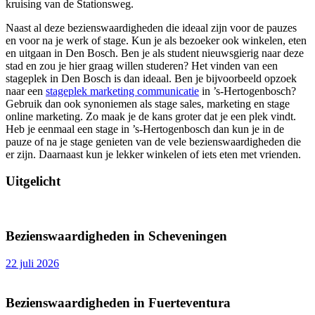
kruising van de Stationsweg.
Naast al deze bezienswaardigheden die ideaal zijn voor de pauzes
en voor na je werk of stage. Kun je als bezoeker ook winkelen, eten
en uitgaan in Den Bosch. Ben je als student nieuwsgierig naar deze
stad en zou je hier graag willen studeren? Het vinden van een
stageplek in Den Bosch is dan ideaal. Ben je bijvoorbeeld opzoek
naar een
stageplek marketing communicatie
in ’s-Hertogenbosch?
Gebruik dan ook synoniemen als stage sales, marketing en stage
online marketing. Zo maak je de kans groter dat je een plek vindt.
Heb je eenmaal een stage in ’s-Hertogenbosch dan kun je in de
pauze of na je stage genieten van de vele bezienswaardigheden die
er zijn. Daarnaast kun je lekker winkelen of iets eten met vrienden.
Uitgelicht
Bezienswaardigheden in Scheveningen
22 juli 2026
Bezienswaardigheden in Fuerteventura