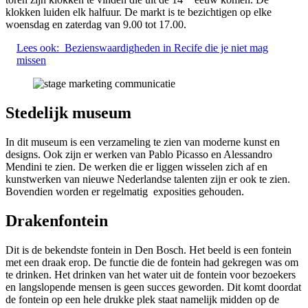
klokken luiden elk halfuur. De markt is te bezichtigen op elke
woensdag en zaterdag van 9.00 tot 17.00.
Lees ook:
Bezienswaardigheden in Recife die je niet mag
missen
Stedelijk museum
In dit museum is een verzameling te zien van moderne kunst en
designs. Ook zijn er werken van Pablo Picasso en Alessandro
Mendini te zien. De werken die er liggen wisselen zich af en
kunstwerken van nieuwe Nederlandse talenten zijn er ook te zien.
Bovendien worden er regelmatig exposities gehouden.
Drakenfontein
Dit is de bekendste fontein in Den Bosch. Het beeld is een fontein
met een draak erop. De functie die de fontein had gekregen was om
te drinken. Het drinken van het water uit de fontein voor bezoekers
en langslopende mensen is geen succes geworden. Dit komt doordat
de fontein op een hele drukke plek staat namelijk midden op de