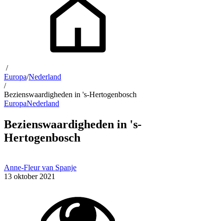
/
Europa
/
Nederland
/
Bezienswaardigheden in 's-Hertogenbosch
Europa
Nederland
Bezienswaardigheden in 's-
Hertogenbosch
Anne-Fleur van Spanje
13 oktober 2021