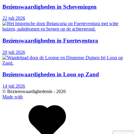
Bezienswaardigheden in Scheveningen
22 juli 2026
Bezienswaardigheden in Fuerteventura
20 juli 2026
Bezienswaardigheden in Loon op Zand
14 juli 2026
© Bezienswaardighedenin -
2026
Made with