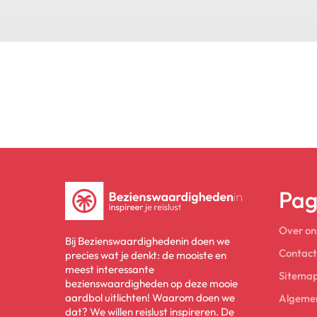
Pag
Over on
Bij Bezienswaardighedenin doen we
Contact
precies wat je denkt: de mooiste en
meest interessante
Sitema
bezienswaardigheden op deze mooie
aardbol uitlichten! Waarom doen we
Algeme
dat? We willen reislust inspireren. De