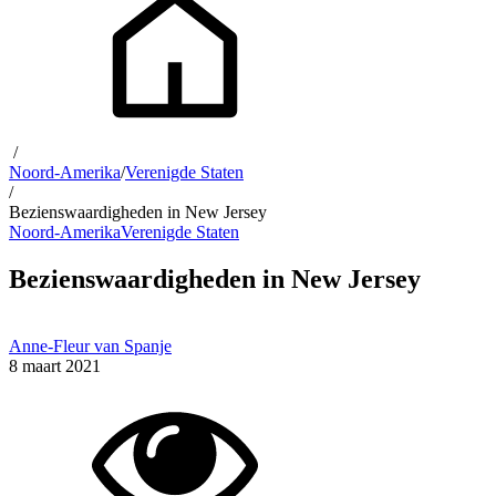
/
Noord-Amerika
/
Verenigde Staten
/
Bezienswaardigheden in New Jersey
Noord-Amerika
Verenigde Staten
Bezienswaardigheden in New Jersey
Anne-Fleur van Spanje
8 maart 2021