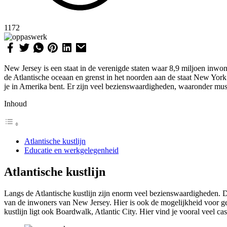
1172
New Jersey is een staat in de verenigde staten waar 8,9 miljoen inwo
de Atlantische oceaan en grenst in het noorden aan de staat New York.
je in Amerika bent. Er zijn veel bezienswaardigheden, waaronder muse
Inhoud
Atlantische kustlijn
Educatie en werkgelegenheid
Atlantische kustlijn
Langs de Atlantische kustlijn zijn enorm veel bezienswaardigheden. D
van de inwoners van New Jersey. Hier is ook de mogelijkheid voor gezi
kustlijn ligt ook Boardwalk, Atlantic City. Hier vind je vooral veel 